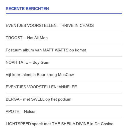
RECENTE BERICHTEN
EVENTJES VOORSTELLEN: THRIVE IN CHAOS
TROOST – Not All Men
Postuum album van MATT WATTS op komst
NOAH TATE – Boy Gum
Vijf keer talent in Buurtkroeg MosCow
EVENTJES VOORSTELLEN: ANNELEE
BERGAF met SWELL op het podium
APOTH – Nelson
LIGHTSPEED speelt met THE SHEILA DIVINE in De Casino