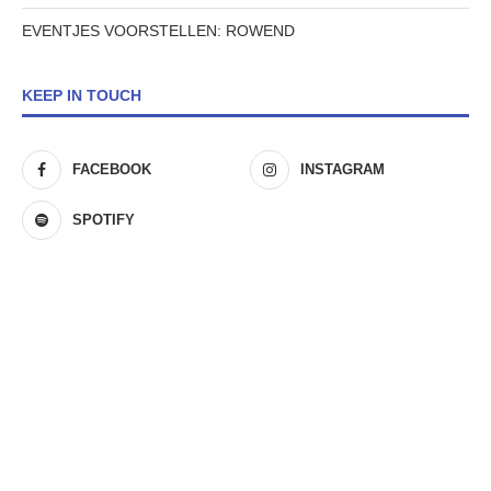
EVENTJES VOORSTELLEN: ROWEND
KEEP IN TOUCH
FACEBOOK
INSTAGRAM
SPOTIFY