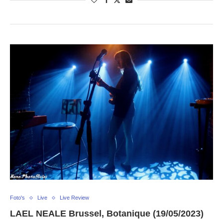
Foto's
Live
Live Review
LAEL NEALE Brussel, Botanique (19/05/2023)