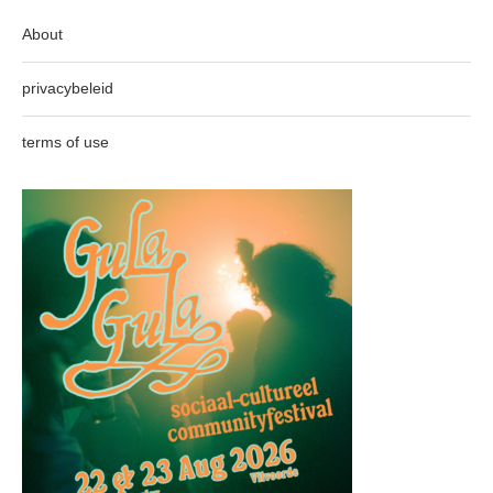
About
privacybeleid
terms of use