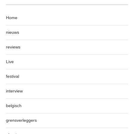
Home
nieuws
reviews
Live
festival
interview
belgisch
grensverleggers