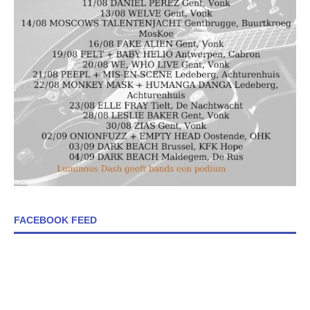
FACEBOOK FEED