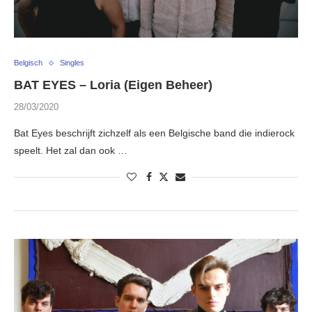
Belgisch
Singles
BAT EYES – Loria (Eigen Beheer)
28/03/2020
Bat Eyes beschrijft zichzelf als een Belgische band die indierock
speelt. Het zal dan ook …