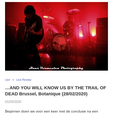
Live
Live Review
…AND YOU WILL KNOW US BY THE TRAIL OF
DEAD Brussel, Botanique (28/02/2020)
01/03/2020
Beginnen doen we voor een keer met de conclusie na een