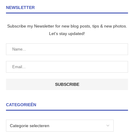
NEWSLETTER
Subscribe my Newsletter for new blog posts, tips & new photos.
Let's stay updated!
CATEGORIEËN