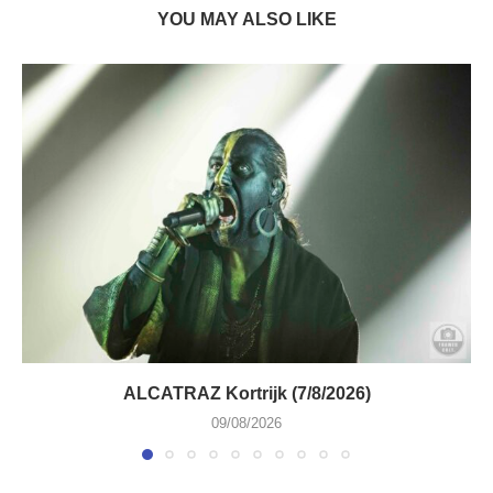
YOU MAY ALSO LIKE
ALCATRAZ Kortrijk (7/8/2026)
09/08/2026