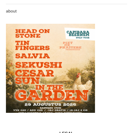
about