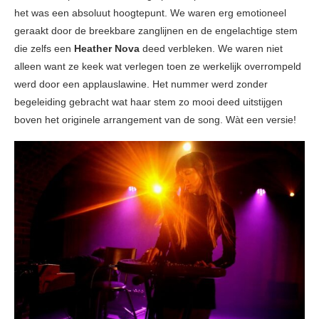
het was een absoluut hoogtepunt. We waren erg emotioneel
geraakt door de breekbare zanglijnen en de engelachtige stem
die zelfs een
Heather Nova
deed verbleken. We waren niet
alleen want ze keek wat verlegen toen ze werkelijk overrompeld
werd door een applauslawine. Het nummer werd zonder
begeleiding gebracht wat haar stem zo mooi deed uitstijgen
boven het originele arrangement van de song. Wàt een versie!