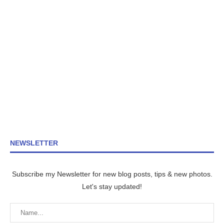
NEWSLETTER
Subscribe my Newsletter for new blog posts, tips & new photos.
Let's stay updated!