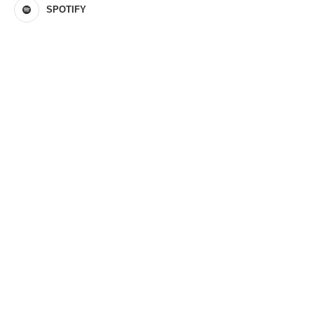
SPOTIFY