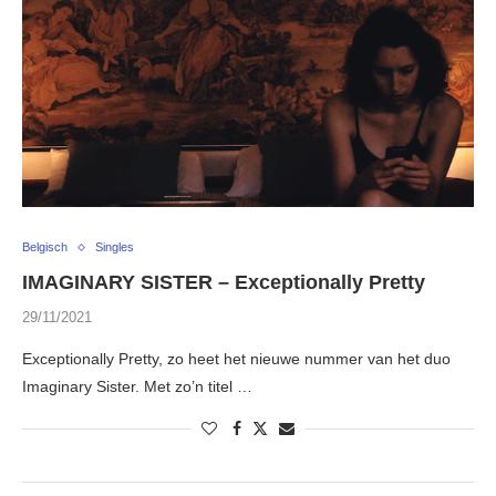
Belgisch
Singles
IMAGINARY SISTER – Exceptionally Pretty
29/11/2021
Exceptionally Pretty, zo heet het nieuwe nummer van het duo
Imaginary Sister. Met zo’n titel …