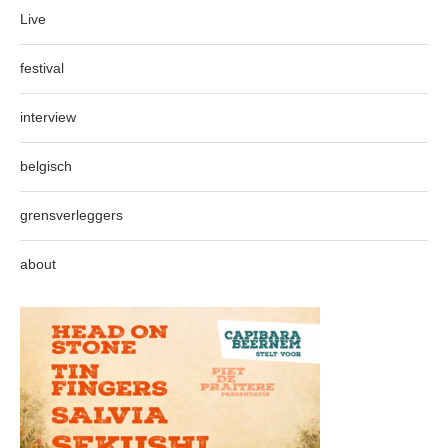
Live
festival
interview
belgisch
grensverleggers
about