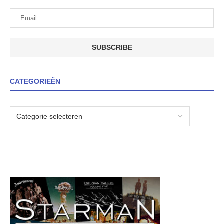
CATEGORIEËN