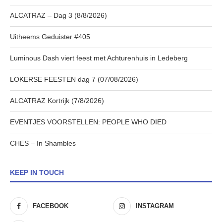
ALCATRAZ – Dag 3 (8/8/2026)
Uitheems Geduister #405
Luminous Dash viert feest met Achturenhuis in Ledeberg
LOKERSE FEESTEN dag 7 (07/08/2026)
ALCATRAZ Kortrijk (7/8/2026)
EVENTJES VOORSTELLEN: PEOPLE WHO DIED
CHES – In Shambles
KEEP IN TOUCH
FACEBOOK
INSTAGRAM