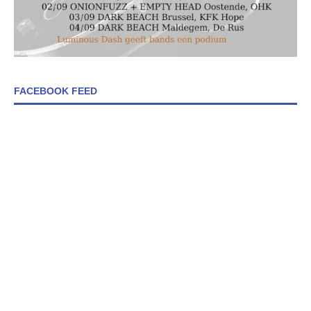
FACEBOOK FEED