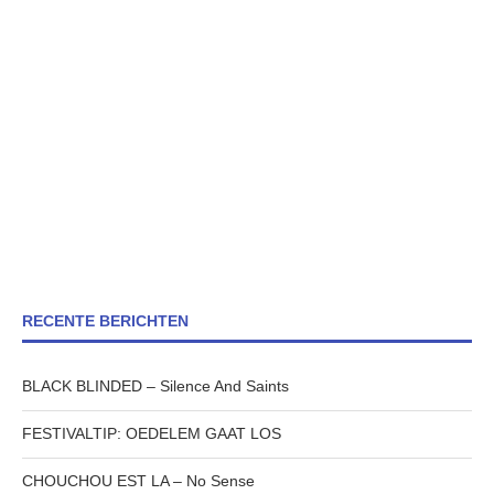
RECENTE BERICHTEN
BLACK BLINDED – Silence And Saints
FESTIVALTIP: OEDELEM GAAT LOS
CHOUCHOU EST LA – No Sense