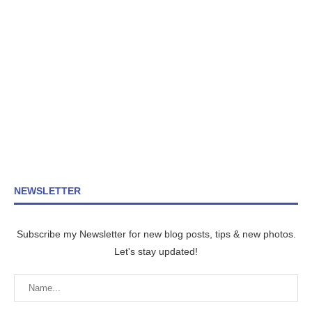
NEWSLETTER
Subscribe my Newsletter for new blog posts, tips & new photos.
Let's stay updated!