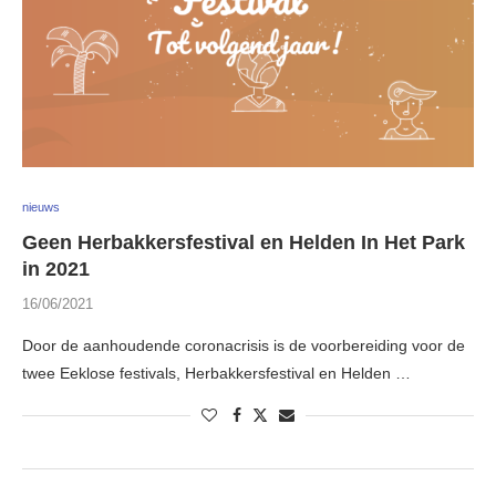
nieuws
Geen Herbakkersfestival en Helden In Het Park
in 2021
16/06/2021
Door de aanhoudende coronacrisis is de voorbereiding voor de
twee Eeklose festivals, Herbakkersfestival en Helden …