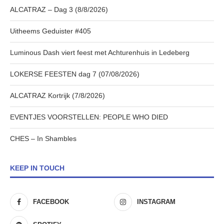
ALCATRAZ – Dag 3 (8/8/2026)
Uitheems Geduister #405
Luminous Dash viert feest met Achturenhuis in Ledeberg
LOKERSE FEESTEN dag 7 (07/08/2026)
ALCATRAZ Kortrijk (7/8/2026)
EVENTJES VOORSTELLEN: PEOPLE WHO DIED
CHES – In Shambles
KEEP IN TOUCH
FACEBOOK
INSTAGRAM