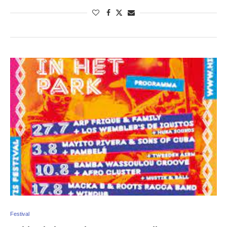
Festival