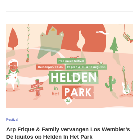
Festival
Arp Frique & Family vervangen Los Wembler’s
De Iquitos op Helden In Het Park