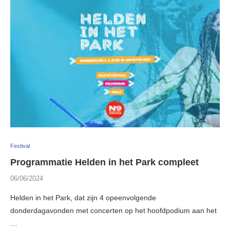
Festival
Programmatie Helden in het Park compleet
06/06/2024
Helden in het Park, dat zijn 4 opeenvolgende
donderdagavonden met concerten op het hoofdpodium aan het
…