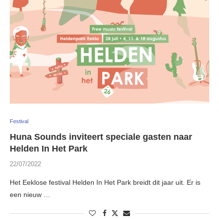
Festival
Huna Sounds inviteert speciale gasten naar
Helden In Het Park
22/07/2022
Het Eeklose festival Helden In Het Park breidt dit jaar uit. Er is
een nieuw …