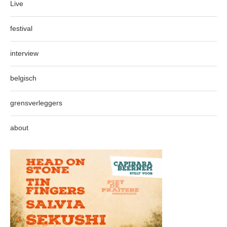
Live
festival
interview
belgisch
grensverleggers
about