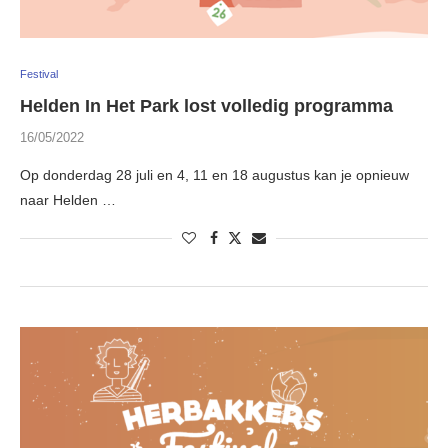
Festival
Helden In Het Park lost volledig programma
16/05/2022
Op donderdag 28 juli en 4, 11 en 18 augustus kan je opnieuw
naar Helden …