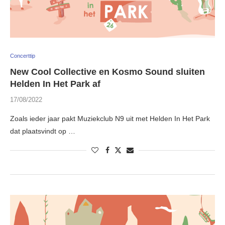
Concerttip
New Cool Collective en Kosmo Sound sluiten
Helden In Het Park af
17/08/2022
Zoals ieder jaar pakt Muziekclub N9 uit met Helden In Het Park
dat plaatsvindt op …