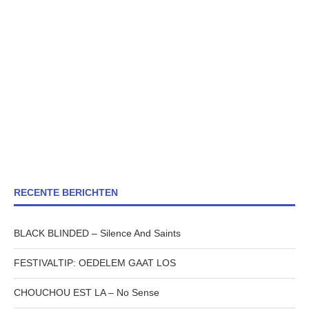
RECENTE BERICHTEN
BLACK BLINDED – Silence And Saints
FESTIVALTIP: OEDELEM GAAT LOS
CHOUCHOU EST LA – No Sense