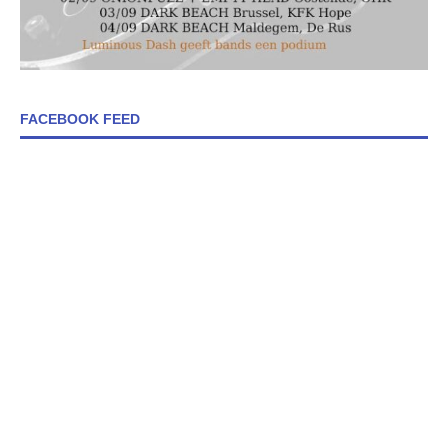
FACEBOOK FEED