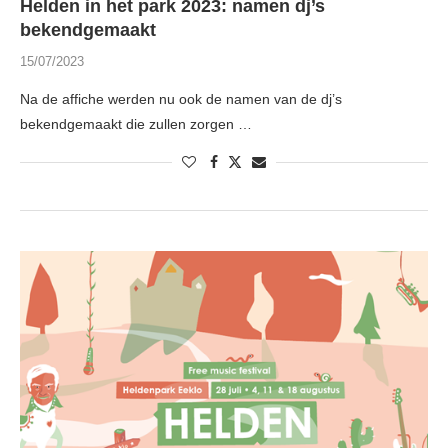
Helden in het park 2023: namen dj’s
bekendgemaakt
15/07/2023
Na de affiche werden nu ook de namen van de dj’s
bekendgemaakt die zullen zorgen …