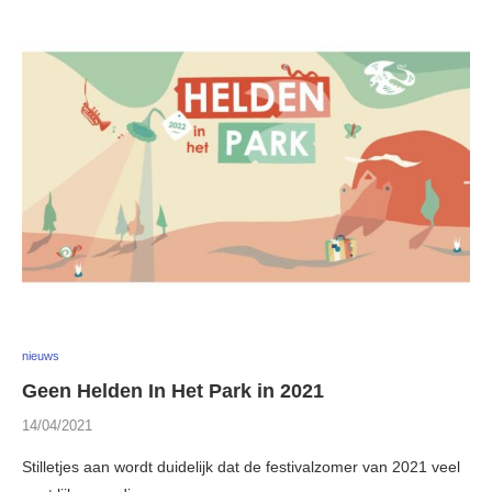
nieuws
Geen Helden In Het Park in 2021
14/04/2021
Stilletjes aan wordt duidelijk dat de festivalzomer van 2021 veel