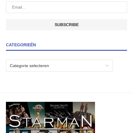
CATEGORIEËN