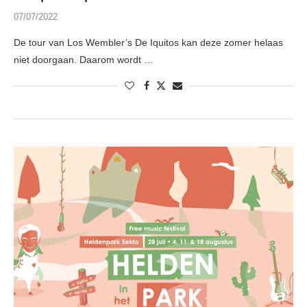
07/07/2022
De tour van Los Wembler’s De Iquitos kan deze zomer helaas
niet doorgaan. Daarom wordt …