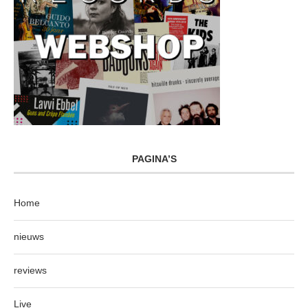
PAGINA’S
Home
nieuws
reviews
Live