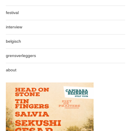
festival
interview
belgisch
grensverleggers
about