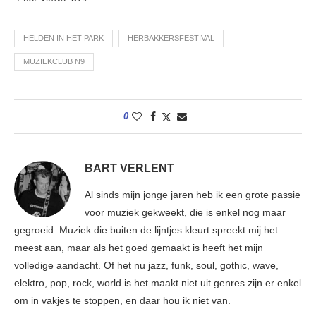
HELDEN IN HET PARK
HERBAKKERSFESTIVAL
MUZIEKCLUB N9
0
BART VERLENT
Al sinds mijn jonge jaren heb ik een grote passie
voor muziek gekweekt, die is enkel nog maar
gegroeid. Muziek die buiten de lijntjes kleurt spreekt mij het
meest aan, maar als het goed gemaakt is heeft het mijn
volledige aandacht. Of het nu jazz, funk, soul, gothic, wave,
elektro, pop, rock, world is het maakt niet uit genres zijn er enkel
om in vakjes te stoppen, en daar hou ik niet van.