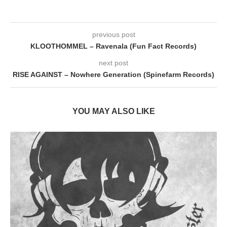
previous post
KLOOTHOMMEL – Ravenala (Fun Fact Records)
next post
RISE AGAINST – Nowhere Generation (Spinefarm Records)
YOU MAY ALSO LIKE