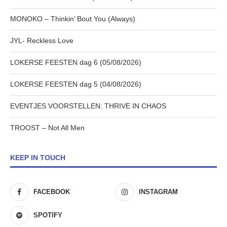
MONOKO – Thinkin’ Bout You (Always)
JYL- Reckless Love
LOKERSE FEESTEN dag 6 (05/08/2026)
LOKERSE FEESTEN dag 5 (04/08/2026)
EVENTJES VOORSTELLEN: THRIVE IN CHAOS
TROOST – Not All Men
KEEP IN TOUCH
FACEBOOK
INSTAGRAM
SPOTIFY