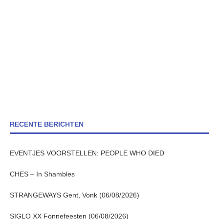
RECENTE BERICHTEN
EVENTJES VOORSTELLEN: PEOPLE WHO DIED
CHES – In Shambles
STRANGEWAYS Gent, Vonk (06/08/2026)
SIGLO XX Fonnefeesten (06/08/2026)