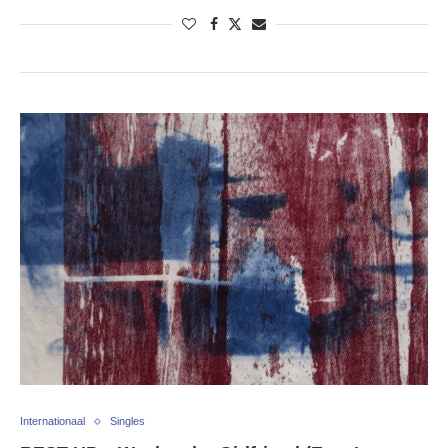
Internationaal
Singles