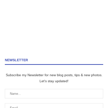
NEWSLETTER
Subscribe my Newsletter for new blog posts, tips & new photos.
Let's stay updated!