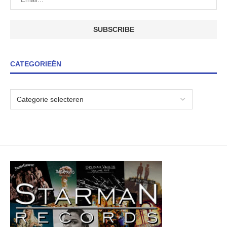
CATEGORIEËN