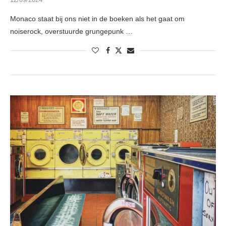
Monaco staat bij ons niet in de boeken als het gaat om
noiserock, overstuurde grungepunk …