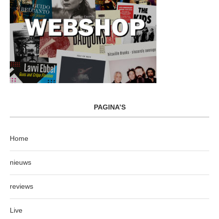
PAGINA’S
Home
nieuws
reviews
Live