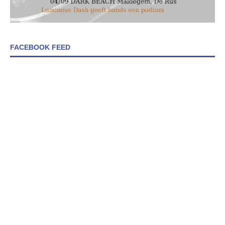
FACEBOOK FEED