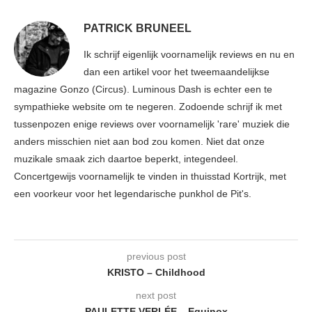
PATRICK BRUNEEL
Ik schrijf eigenlijk voornamelijk reviews en nu en
dan een artikel voor het tweemaandelijkse
magazine Gonzo (Circus). Luminous Dash is echter een te
sympathieke website om te negeren. Zodoende schrijf ik met
tussenpozen enige reviews over voornamelijk 'rare' muziek die
anders misschien niet aan bod zou komen. Niet dat onze
muzikale smaak zich daartoe beperkt, integendeel.
Concertgewijs voornamelijk te vinden in thuisstad Kortrijk, met
een voorkeur voor het legendarische punkhol de Pit's.
previous post
KRISTO – Childhood
next post
PAULETTE VERLÉE – Equinox