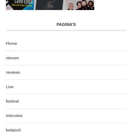
PAGINA’S
Home
nieuws
reviews
Live
festival
interview
belgisch