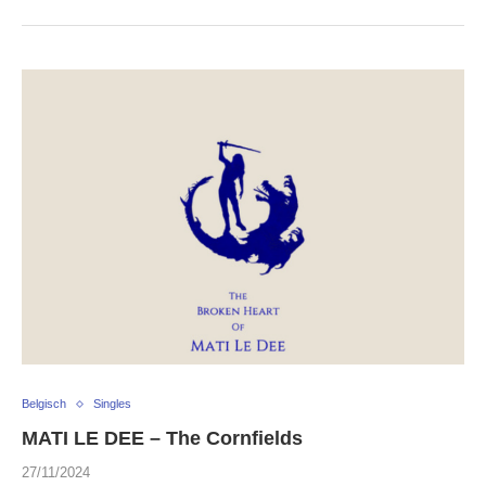
Belgisch
Singles
MATI LE DEE – The Cornfields
27/11/2024