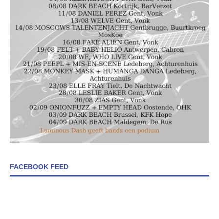
FACEBOOK FEED