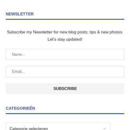
NEWSLETTER
Subscribe my Newsletter for new blog posts, tips & new photos.
Let's stay updated!
CATEGORIEËN