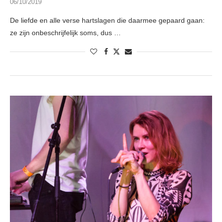
06/10/2019
De liefde en alle verse hartslagen die daarmee gepaard gaan:
ze zijn onbeschrijfelijk soms, dus …