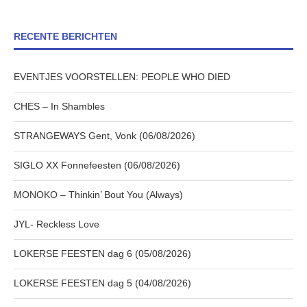
RECENTE BERICHTEN
EVENTJES VOORSTELLEN: PEOPLE WHO DIED
CHES – In Shambles
STRANGEWAYS Gent, Vonk (06/08/2026)
SIGLO XX Fonnefeesten (06/08/2026)
MONOKO – Thinkin’ Bout You (Always)
JYL- Reckless Love
LOKERSE FEESTEN dag 6 (05/08/2026)
LOKERSE FEESTEN dag 5 (04/08/2026)