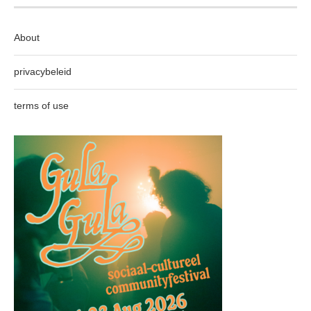
About
privacybeleid
terms of use