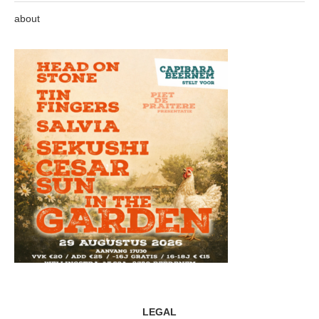
about
LEGAL