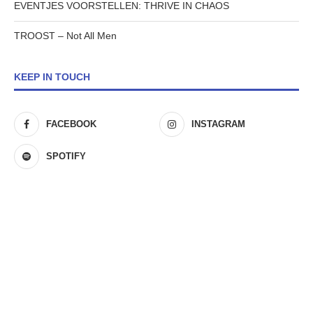
EVENTJES VOORSTELLEN: THRIVE IN CHAOS
TROOST – Not All Men
KEEP IN TOUCH
FACEBOOK
INSTAGRAM
SPOTIFY