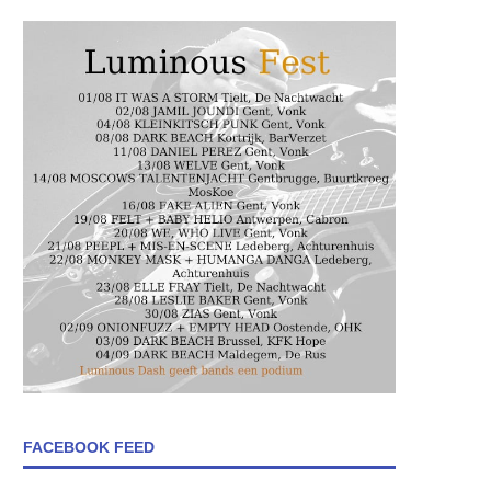
FACEBOOK FEED