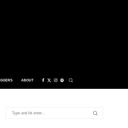
EGGERS
ABOUT