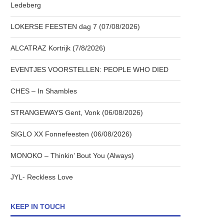
Ledeberg
LOKERSE FEESTEN dag 7 (07/08/2026)
ALCATRAZ Kortrijk (7/8/2026)
EVENTJES VOORSTELLEN: PEOPLE WHO DIED
CHES – In Shambles
STRANGEWAYS Gent, Vonk (06/08/2026)
SIGLO XX Fonnefeesten (06/08/2026)
MONOKO – Thinkin’ Bout You (Always)
JYL- Reckless Love
KEEP IN TOUCH