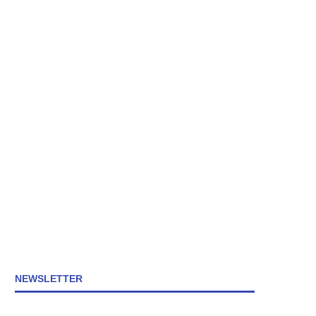
NEWSLETTER