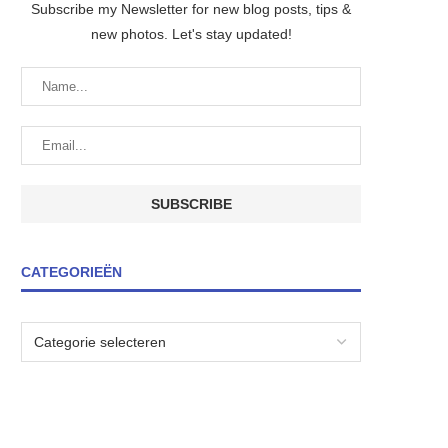
Subscribe my Newsletter for new blog posts, tips &
new photos. Let's stay updated!
CATEGORIEËN