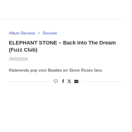
Album Reviews
Reviews
ELEPHANT STONE – Back Into The Dream
(Fuzz Club)
29/02/2024
Klaterende pop voor Beatles en Stone Roses fans