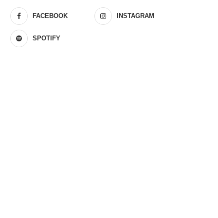
FACEBOOK
INSTAGRAM
SPOTIFY