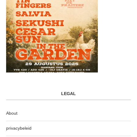
LEGAL
About
privacybeleid