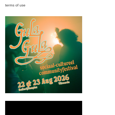
terms of use