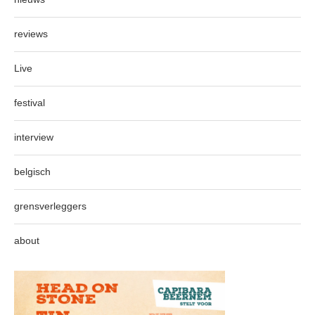
reviews
Live
festival
interview
belgisch
grensverleggers
about