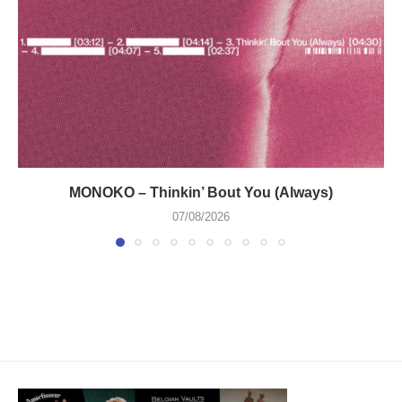
MONOKO – Thinkin’ Bout You (Always)
07/08/2026