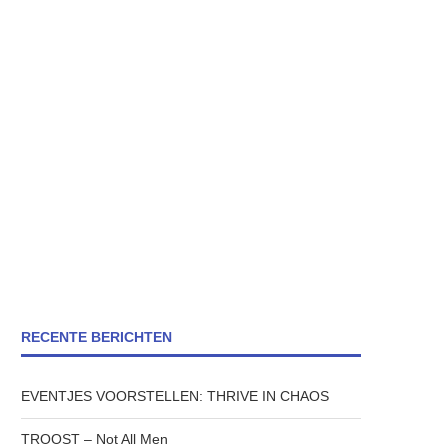
RECENTE BERICHTEN
EVENTJES VOORSTELLEN: THRIVE IN CHAOS
TROOST – Not All Men