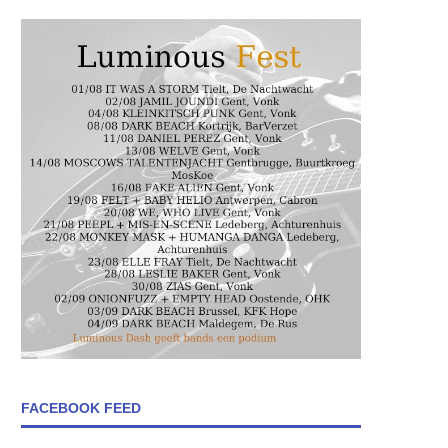
FACEBOOK FEED