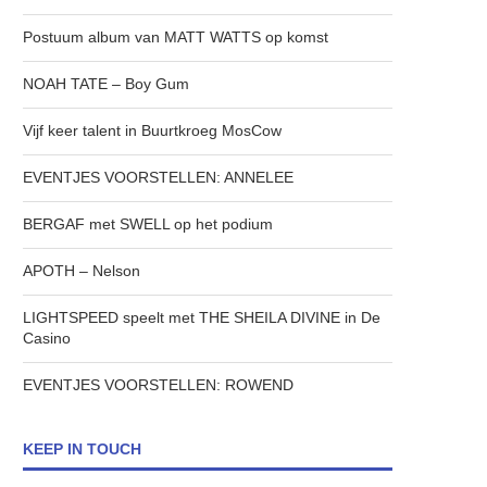
Postuum album van MATT WATTS op komst
NOAH TATE – Boy Gum
Vijf keer talent in Buurtkroeg MosCow
EVENTJES VOORSTELLEN: ANNELEE
BERGAF met SWELL op het podium
APOTH – Nelson
LIGHTSPEED speelt met THE SHEILA DIVINE in De
Casino
EVENTJES VOORSTELLEN: ROWEND
KEEP IN TOUCH