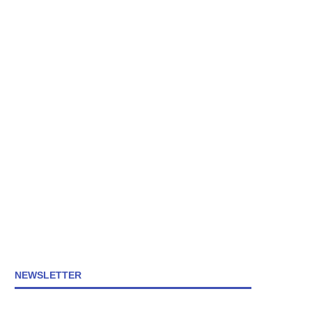
NEWSLETTER