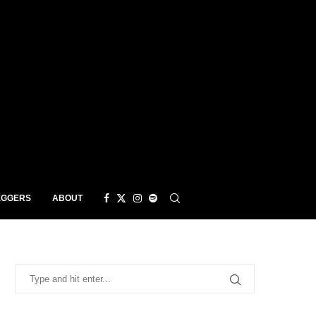
EGGERS
ABOUT