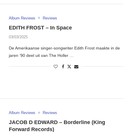
Album Reviews
Reviews
EDITH FROST – In Space
03/03/2025
De Amerikaanse singer-songwriter Edith Frost maakte in de
jaren ’90 deel uit van The Holler …
Album Reviews
Reviews
JACOB D EDWARD – Borderline (King
Forward Records)