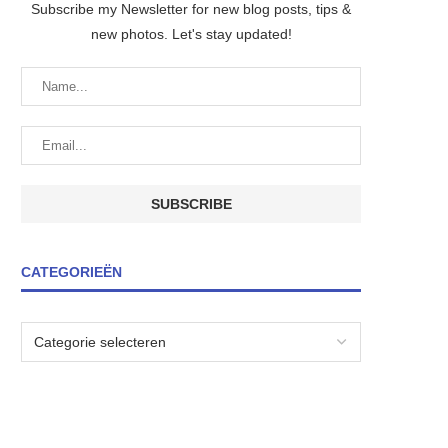
Subscribe my Newsletter for new blog posts, tips &
new photos. Let's stay updated!
CATEGORIEËN