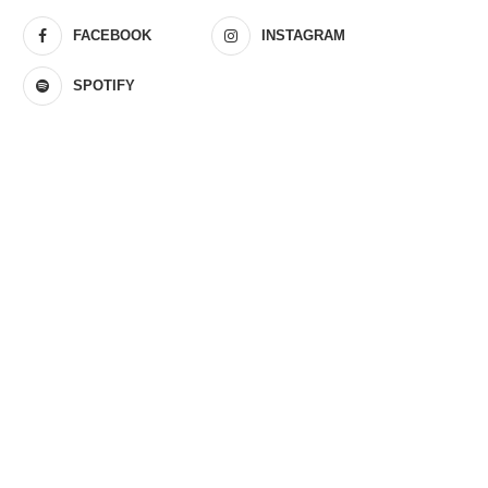
FACEBOOK
INSTAGRAM
SPOTIFY