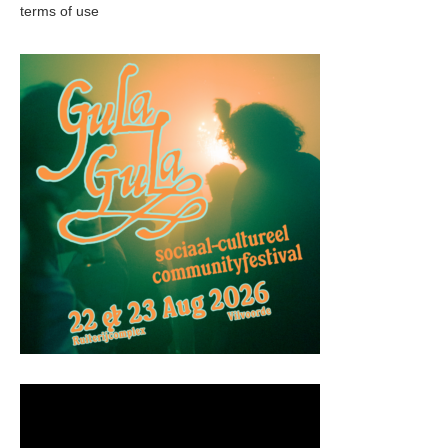
terms of use