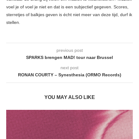
voel je of voel je niet en dat is een subjectief gegeven. Scores,
sterretjes of balkjes geven is écht niet meer van deze tijd, durf ik
stellen.
previous post
SPARKS brengen MAD! tour naar Brussel
next post
RONAN COURTY – Synesthesia (ORMO Records)
YOU MAY ALSO LIKE