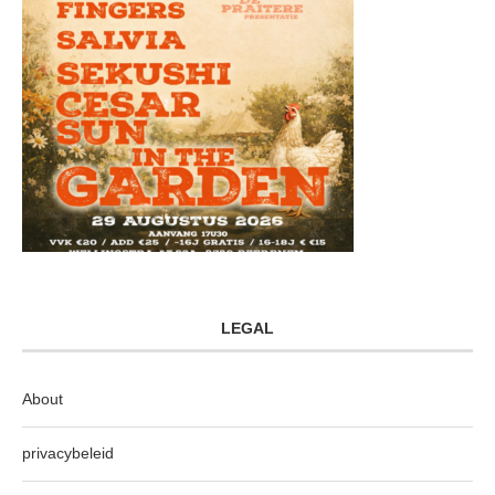
LEGAL
About
privacybeleid