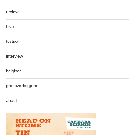
reviews
Live
festival
interview
belgisch
grensverleggers
about