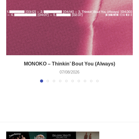
MONOKO – Thinkin’ Bout You (Always)
07/08/2026