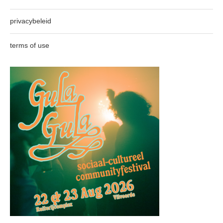
privacybeleid
terms of use