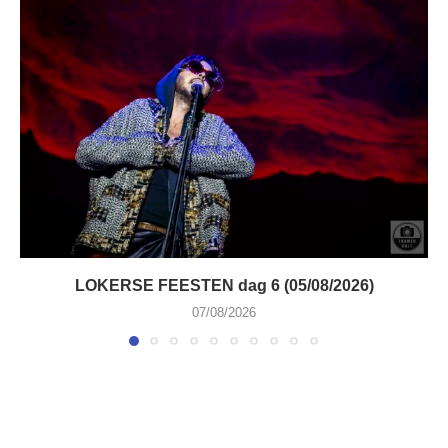
LOKERSE FEESTEN dag 6 (05/08/2026)
07/08/2026