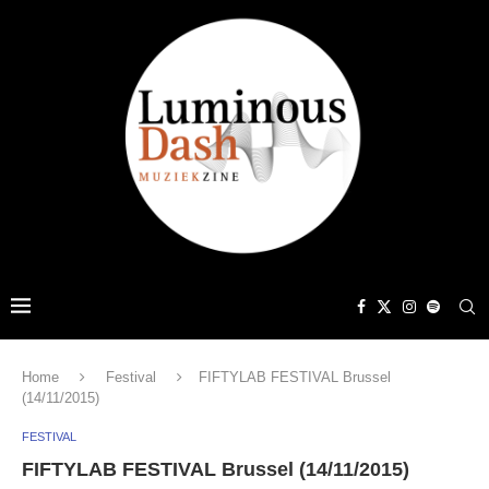
Home
Festival
FIFTYLAB FESTIVAL Brussel
(14/11/2015)
FESTIVAL
FIFTYLAB FESTIVAL Brussel (14/11/2015)