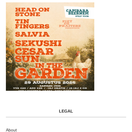
LEGAL
About