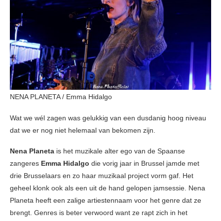
NENA PLANETA / Emma Hidalgo
Wat we wél zagen was gelukkig van een dusdanig hoog niveau
dat we er nog niet helemaal van bekomen zijn.
Nena Planeta
is het muzikale alter ego van de Spaanse
zangeres
Emma Hidalgo
die vorig jaar in Brussel jamde met
drie Brusselaars en zo haar muzikaal project vorm gaf. Het
geheel klonk ook als een uit de hand gelopen jamsessie. Nena
Planeta heeft een zalige artiestennaam voor het genre dat ze
brengt. Genres is beter verwoord want ze rapt zich in het