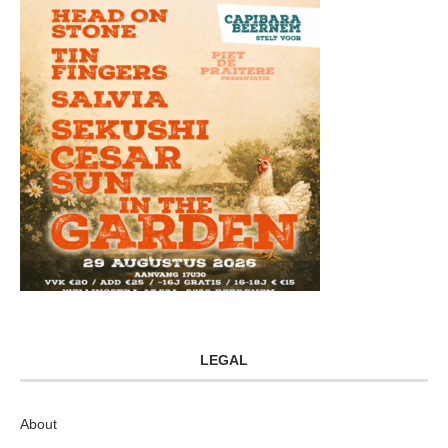
LEGAL
About