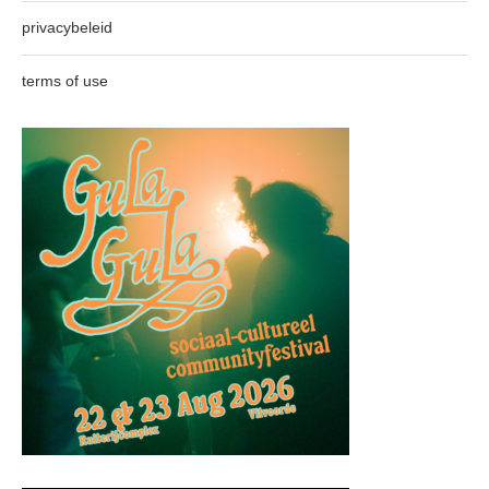
privacybeleid
terms of use