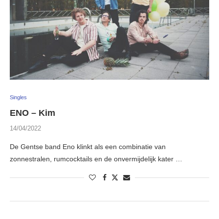
Singles
ENO – Kim
14/04/2022
De Gentse band Eno klinkt als een combinatie van
zonnestralen, rumcocktails en de onvermijdelijk kater …