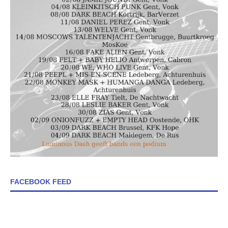
FACEBOOK FEED