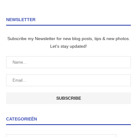
NEWSLETTER
Subscribe my Newsletter for new blog posts, tips & new photos.
Let's stay updated!
CATEGORIEËN