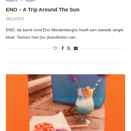
Belgisch
Singles
ENO – A Trip Around The Sun
08/12/2021
ENO, de band rond Eno Meulenberghs heeft een tweede single
klaar. Samen met (ex-)bandleden van …