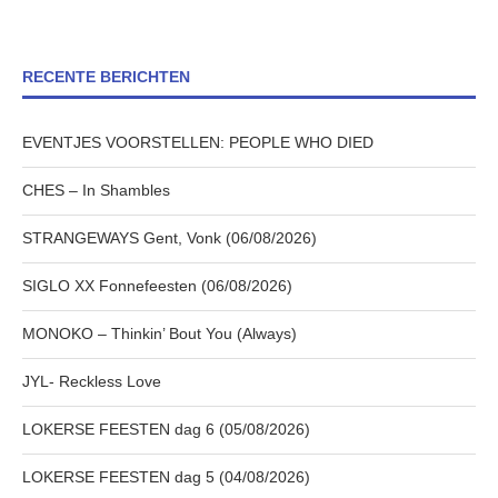
RECENTE BERICHTEN
EVENTJES VOORSTELLEN: PEOPLE WHO DIED
CHES – In Shambles
STRANGEWAYS Gent, Vonk (06/08/2026)
SIGLO XX Fonnefeesten (06/08/2026)
MONOKO – Thinkin’ Bout You (Always)
JYL- Reckless Love
LOKERSE FEESTEN dag 6 (05/08/2026)
LOKERSE FEESTEN dag 5 (04/08/2026)