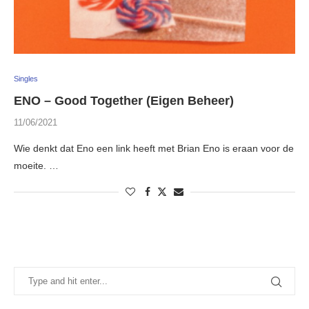
Singles
ENO – Good Together (Eigen Beheer)
11/06/2021
Wie denkt dat Eno een link heeft met Brian Eno is eraan voor de
moeite. …