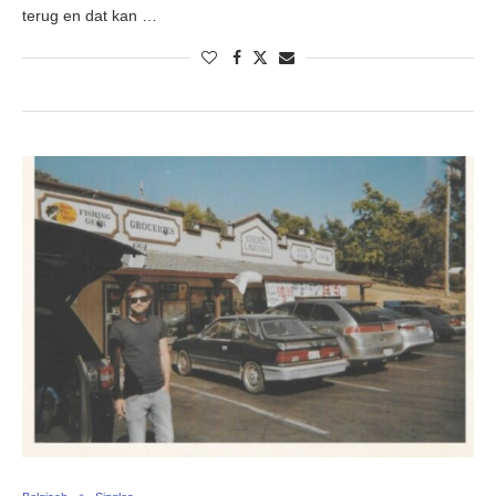
terug en dat kan …