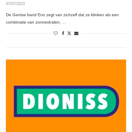
07/07/2023
De Gentse band Eno zegt van zichzelf dat ze klinken als een
combinatie van zonnestralen, …