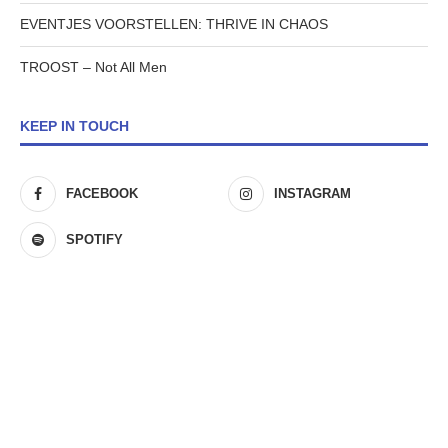
EVENTJES VOORSTELLEN: THRIVE IN CHAOS
TROOST – Not All Men
KEEP IN TOUCH
FACEBOOK
INSTAGRAM
SPOTIFY