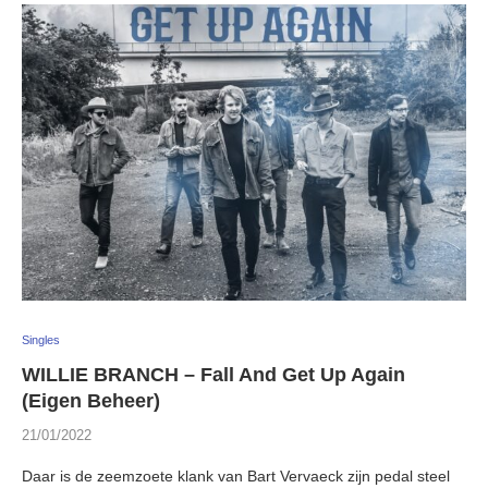
Singles
WILLIE BRANCH – Fall And Get Up Again
(Eigen Beheer)
21/01/2022
Daar is de zeemzoete klank van Bart Vervaeck zijn pedal steel