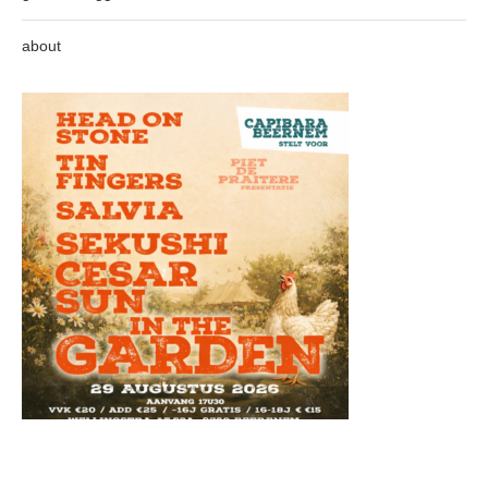
about