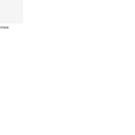
r mee.