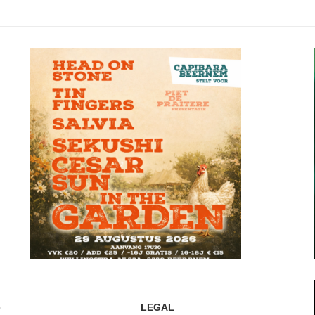
LEGAL