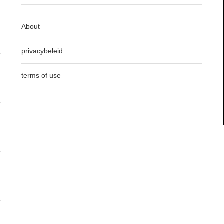
About
privacybeleid
terms of use