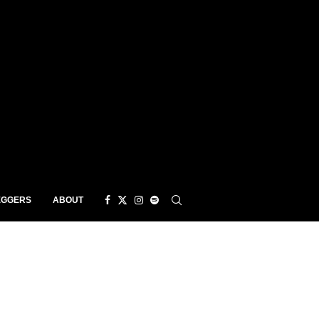
EGGERS
ABOUT