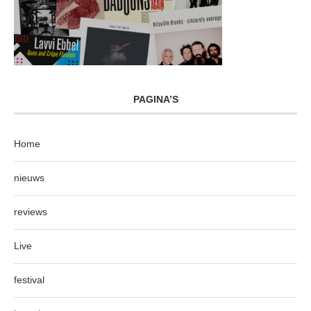
PAGINA’S
Home
nieuws
reviews
Live
festival