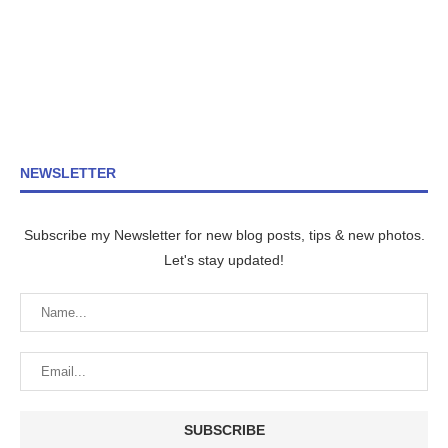
NEWSLETTER
Subscribe my Newsletter for new blog posts, tips & new photos.
Let's stay updated!