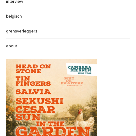
interview
belgisch
grensverleggers
about