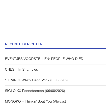
RECENTE BERICHTEN
EVENTJES VOORSTELLEN: PEOPLE WHO DIED
CHES – In Shambles
STRANGEWAYS Gent, Vonk (06/08/2026)
SIGLO XX Fonnefeesten (06/08/2026)
MONOKO – Thinkin’ Bout You (Always)