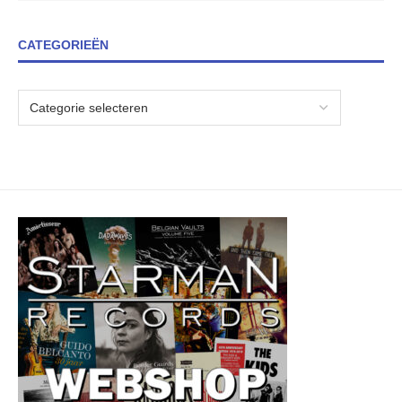
CATEGORIEËN