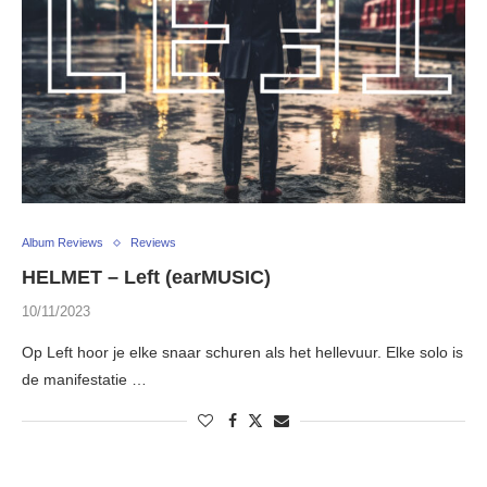
Album Reviews
Reviews
HELMET – Left (earMUSIC)
10/11/2023
Op Left hoor je elke snaar schuren als het hellevuur. Elke solo is
de manifestatie …