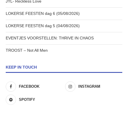
JYL- Reckless Love
LOKERSE FEESTEN dag 6 (05/08/2026)
LOKERSE FEESTEN dag 5 (04/08/2026)
EVENTJES VOORSTELLEN: THRIVE IN CHAOS
TROOST – Not All Men
KEEP IN TOUCH
FACEBOOK
INSTAGRAM
SPOTIFY