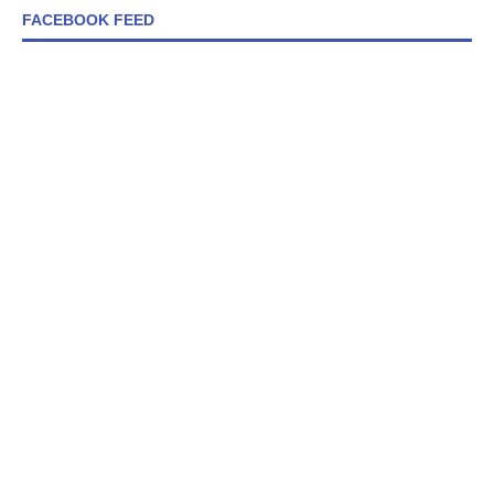
FACEBOOK FEED