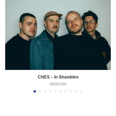
CHES – In Shambles
08/08/2026