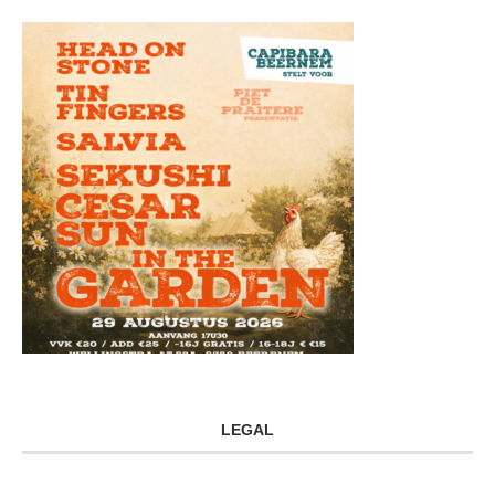
LEGAL