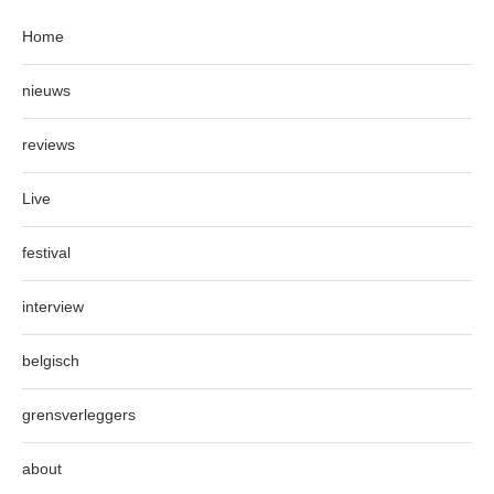
Home
nieuws
reviews
Live
festival
interview
belgisch
grensverleggers
about