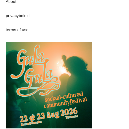
About
privacybeleid
terms of use