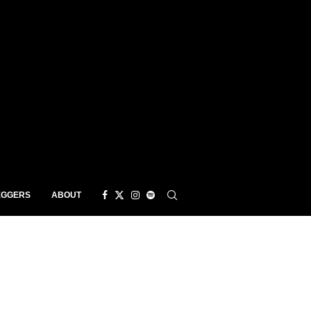
EGGERS
ABOUT