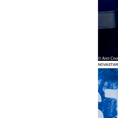
NOVASTAR