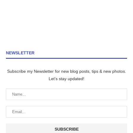
NEWSLETTER
Subscribe my Newsletter for new blog posts, tips & new photos.
Let's stay updated!