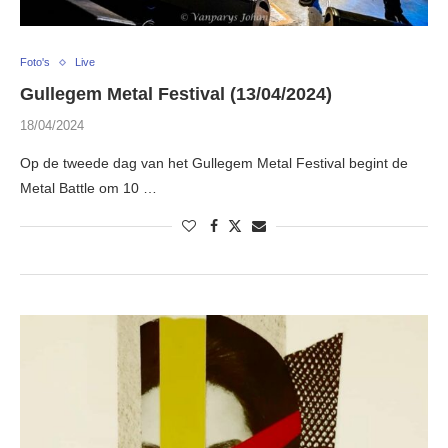
Foto's
Live
Gullegem Metal Festival (13/04/2024)
18/04/2024
Op de tweede dag van het Gullegem Metal Festival begint de
Metal Battle om 10 …