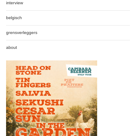
interview
belgisch
grensverleggers
about