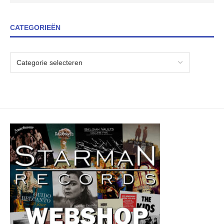
CATEGORIEËN