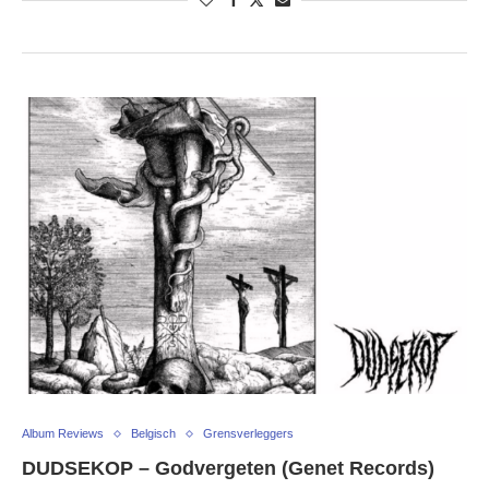
Album Reviews
Belgisch
Grensverleggers
DUDSEKOP – Godvergeten (Genet Records)