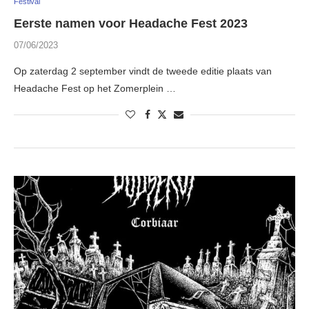
Festival
Eerste namen voor Headache Fest 2023
07/06/2023
Op zaterdag 2 september vindt de tweede editie plaats van
Headache Fest op het Zomerplein …