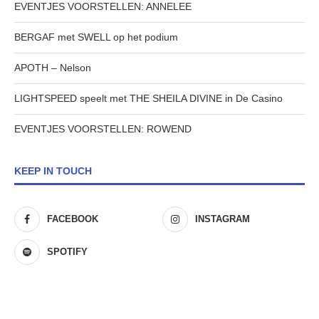
EVENTJES VOORSTELLEN: ANNELEE
BERGAF met SWELL op het podium
APOTH – Nelson
LIGHTSPEED speelt met THE SHEILA DIVINE in De Casino
EVENTJES VOORSTELLEN: ROWEND
KEEP IN TOUCH
FACEBOOK
INSTAGRAM
SPOTIFY