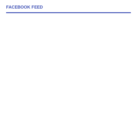
FACEBOOK FEED