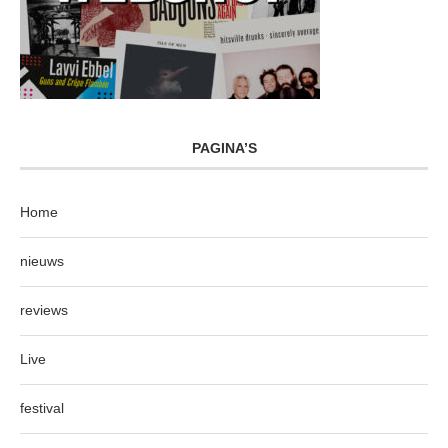
PAGINA’S
Home
nieuws
reviews
Live
festival