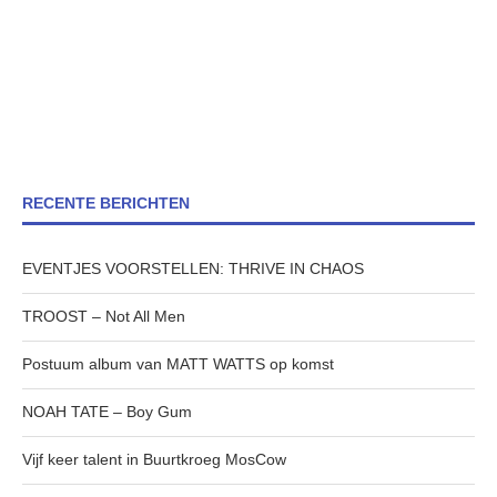
RECENTE BERICHTEN
EVENTJES VOORSTELLEN: THRIVE IN CHAOS
TROOST – Not All Men
Postuum album van MATT WATTS op komst
NOAH TATE – Boy Gum
Vijf keer talent in Buurtkroeg MosCow