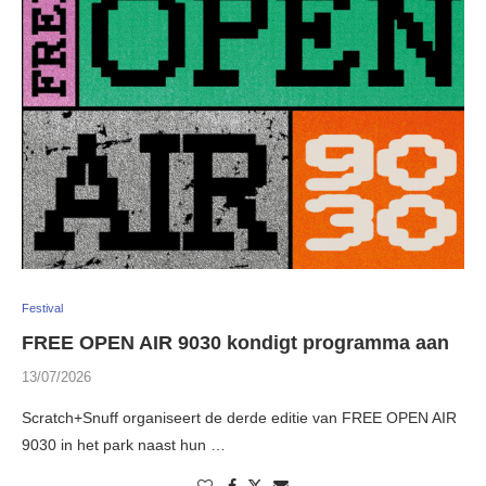
Festival
FREE OPEN AIR 9030 kondigt programma aan
13/07/2026
Scratch+Snuff organiseert de derde editie van FREE OPEN AIR
9030 in het park naast hun …