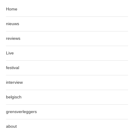
Home
nieuws
reviews
Live
festival
interview
belgisch
grensverleggers
about