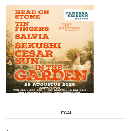
LEGAL