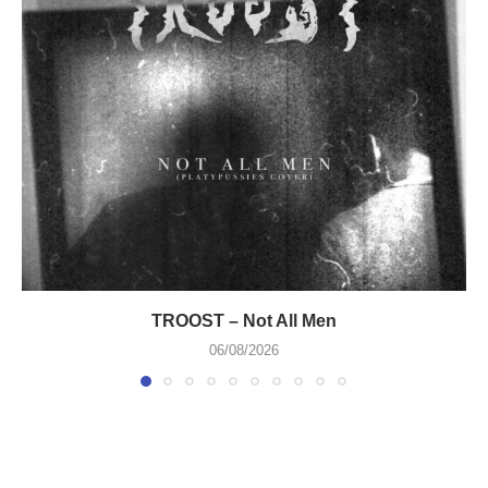
TROOST – Not All Men
06/08/2026