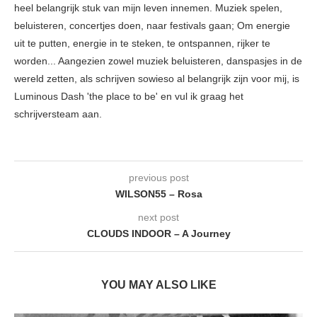
heel belangrijk stuk van mijn leven innemen. Muziek spelen,
beluisteren, concertjes doen, naar festivals gaan; Om energie
uit te putten, energie in te steken, te ontspannen, rijker te
worden... Aangezien zowel muziek beluisteren, danspasjes in de
wereld zetten, als schrijven sowieso al belangrijk zijn voor mij, is
Luminous Dash 'the place to be' en vul ik graag het
schrijversteam aan.
previous post
WILSON55 – Rosa
next post
CLOUDS INDOOR – A Journey
YOU MAY ALSO LIKE