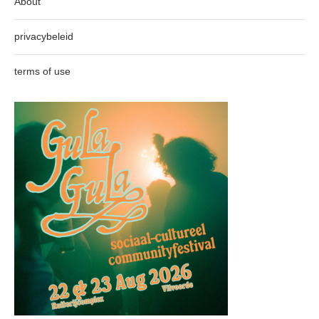
About
privacybeleid
terms of use