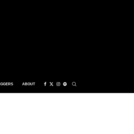
EGGERS
ABOUT