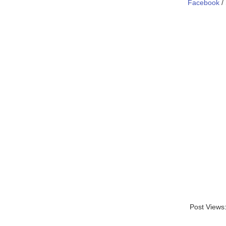
Facebook
/
Post Views