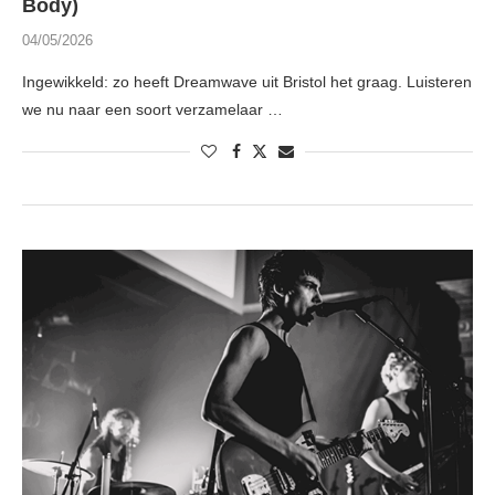
Body)
04/05/2026
Ingewikkeld: zo heeft Dreamwave uit Bristol het graag. Luisteren
we nu naar een soort verzamelaar …