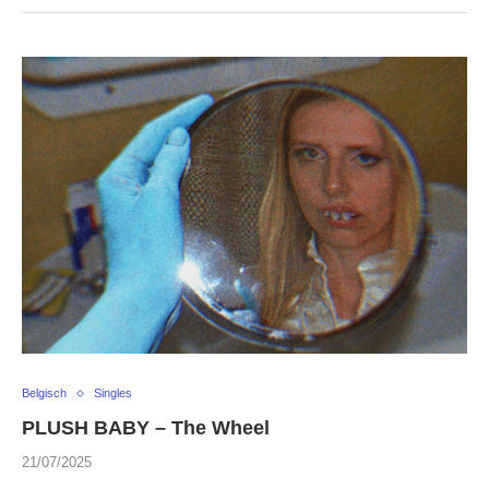
Belgisch
Singles
PLUSH BABY – The Wheel
21/07/2025