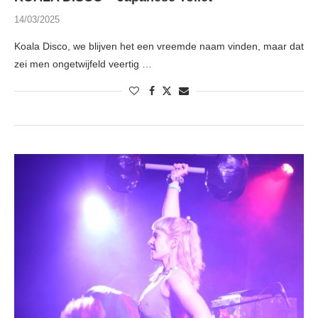
14/03/2025
Koala Disco, we blijven het een vreemde naam vinden, maar dat
zei men ongetwijfeld veertig …