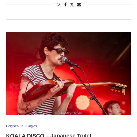
Belgisch
Singles
KOALA DISCO – Japanese Toilet