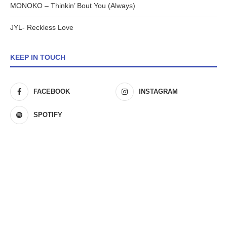
MONOKO – Thinkin’ Bout You (Always)
JYL- Reckless Love
KEEP IN TOUCH
FACEBOOK
INSTAGRAM
SPOTIFY