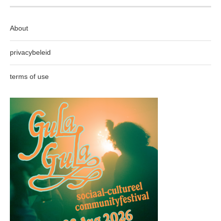
About
privacybeleid
terms of use