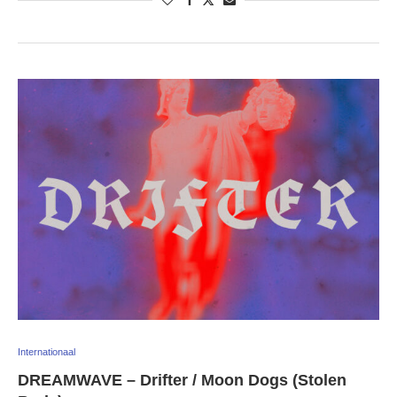
Internationaal
DREAMWAVE – Drifter / Moon Dogs (Stolen