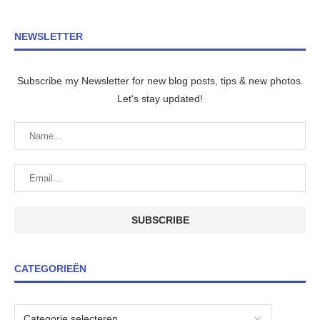
NEWSLETTER
Subscribe my Newsletter for new blog posts, tips & new photos.
Let's stay updated!
CATEGORIEËN