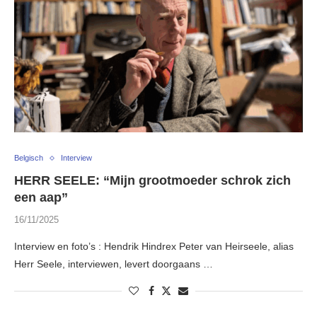
Belgisch
Interview
HERR SEELE: “Mijn grootmoeder schrok zich
een aap”
16/11/2025
Interview en foto’s : Hendrik Hindrex Peter van Heirseele, alias
Herr Seele, interviewen, levert doorgaans …