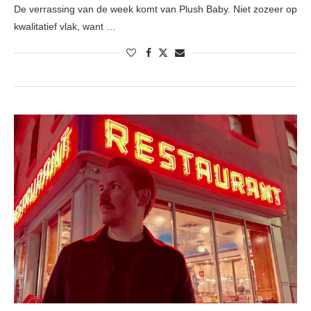
De verrassing van de week komt van Plush Baby. Niet zozeer op
kwalitatief vlak, want …