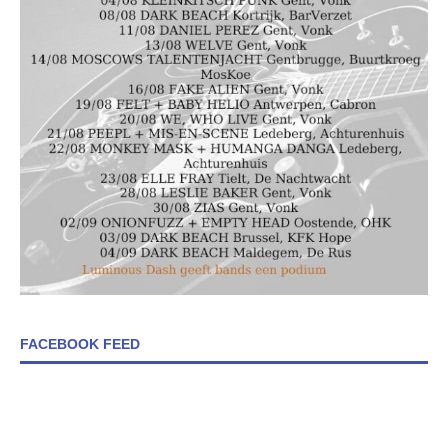
FACEBOOK FEED