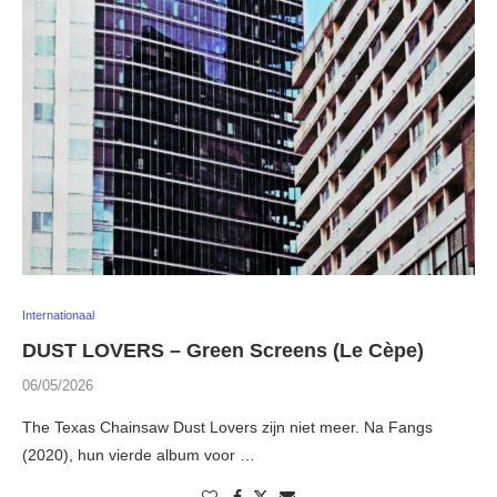
Internationaal
DUST LOVERS – Green Screens (Le Cèpe)
06/05/2026
The Texas Chainsaw Dust Lovers zijn niet meer. Na Fangs
(2020), hun vierde album voor …