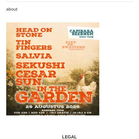
about
LEGAL