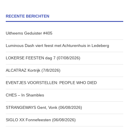
RECENTE BERICHTEN
Uitheems Geduister #405
Luminous Dash viert feest met Achturenhuis in Ledeberg
LOKERSE FEESTEN dag 7 (07/08/2026)
ALCATRAZ Kortrijk (7/8/2026)
EVENTJES VOORSTELLEN: PEOPLE WHO DIED
CHES – In Shambles
STRANGEWAYS Gent, Vonk (06/08/2026)
SIGLO XX Fonnefeesten (06/08/2026)