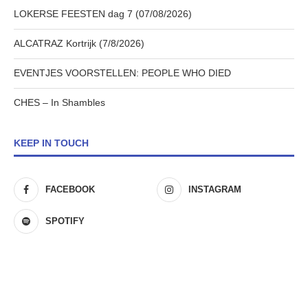
LOKERSE FEESTEN dag 7 (07/08/2026)
ALCATRAZ Kortrijk (7/8/2026)
EVENTJES VOORSTELLEN: PEOPLE WHO DIED
CHES – In Shambles
KEEP IN TOUCH
FACEBOOK
INSTAGRAM
SPOTIFY