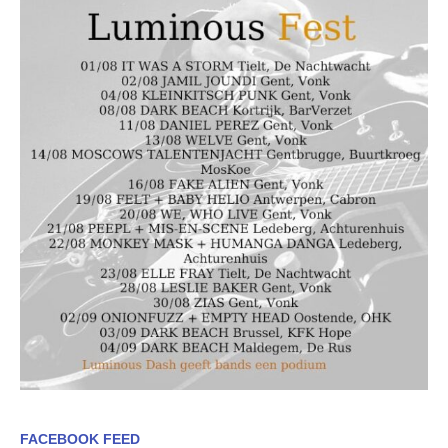
FACEBOOK FEED