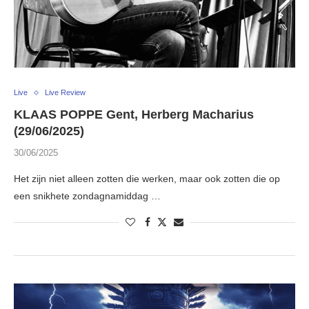
Live
Live Review
KLAAS POPPE Gent, Herberg Macharius
(29/06/2025)
30/06/2025
Het zijn niet alleen zotten die werken, maar ook zotten die op
een snikhete zondagnamiddag …