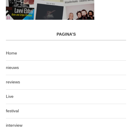
PAGINA’S
Home
nieuws
reviews
Live
festival
interview