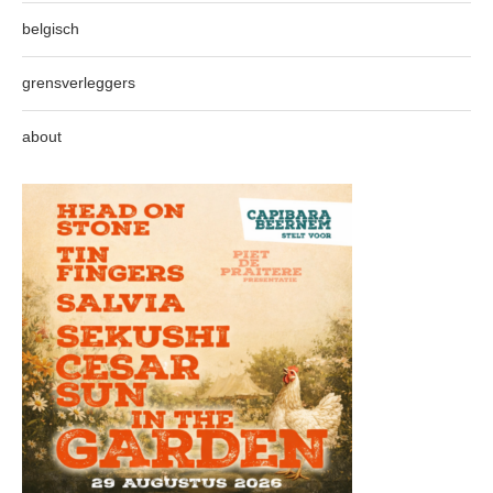
belgisch
grensverleggers
about