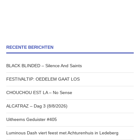
RECENTE BERICHTEN
BLACK BLINDED – Silence And Saints
FESTIVALTIP: OEDELEM GAAT LOS
CHOUCHOU EST LA – No Sense
ALCATRAZ – Dag 3 (8/8/2026)
Uitheems Geduister #405
Luminous Dash viert feest met Achturenhuis in Ledeberg