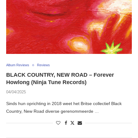
Album Reviews
Reviews
BLACK COUNTRY, NEW ROAD – Forever
Howlong (Ninja Tune Records)
04/04/2025
Sinds hun oprichting in 2018 weet het Britse collectief Black
Country, New Road diverse gerenommeerde …