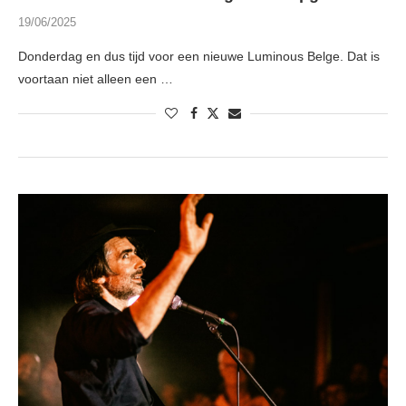
19/06/2025
Donderdag en dus tijd voor een nieuwe Luminous Belge. Dat is
voortaan niet alleen een …