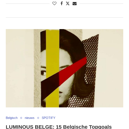
Belgisch
nieuws
SPOTIFY
LUMINOUS BELGE: 15 Belgische Topgoals