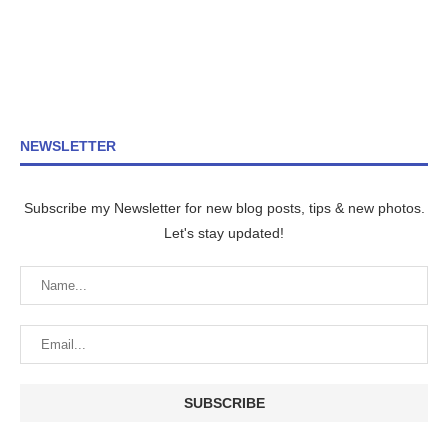
NEWSLETTER
Subscribe my Newsletter for new blog posts, tips & new photos.
Let's stay updated!