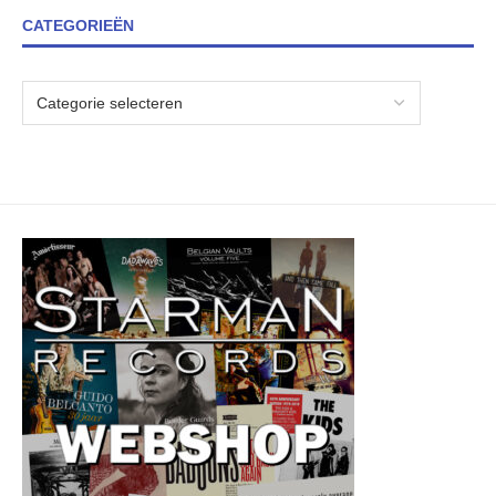
CATEGORIEËN