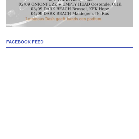
FACEBOOK FEED