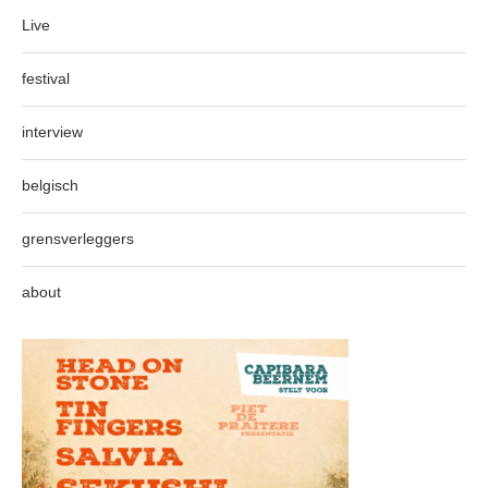
Live
festival
interview
belgisch
grensverleggers
about