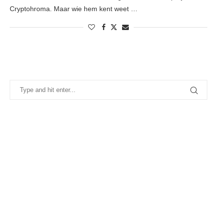
Cryptohroma. Maar wie hem kent weet …