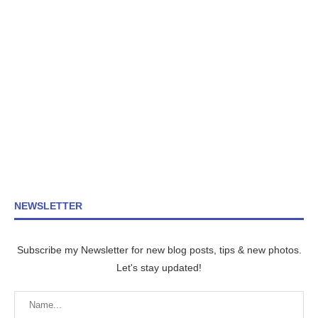
NEWSLETTER
Subscribe my Newsletter for new blog posts, tips & new photos.
Let's stay updated!