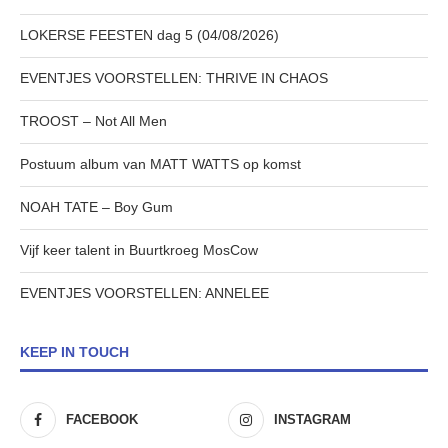
LOKERSE FEESTEN dag 5 (04/08/2026)
EVENTJES VOORSTELLEN: THRIVE IN CHAOS
TROOST – Not All Men
Postuum album van MATT WATTS op komst
NOAH TATE – Boy Gum
Vijf keer talent in Buurtkroeg MosCow
EVENTJES VOORSTELLEN: ANNELEE
KEEP IN TOUCH
FACEBOOK
INSTAGRAM