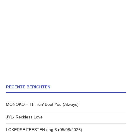
RECENTE BERICHTEN
MONOKO – Thinkin’ Bout You (Always)
JYL- Reckless Love
LOKERSE FEESTEN dag 6 (05/08/2026)