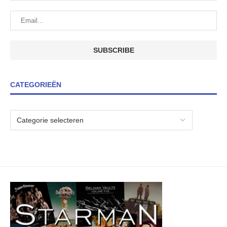
CATEGORIEËN