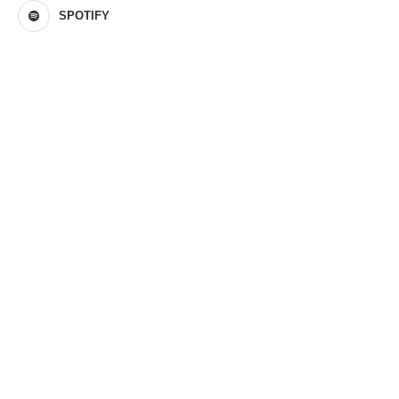
SPOTIFY