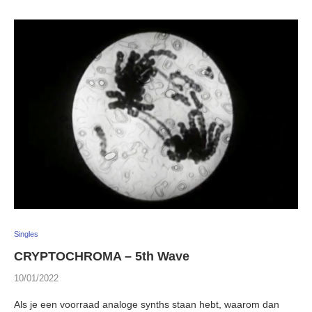
Singles
CRYPTOCHROMA – 5th Wave
10/01/2022
Als je een voorraad analoge synths staan hebt, waarom dan