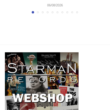
06/08/2026