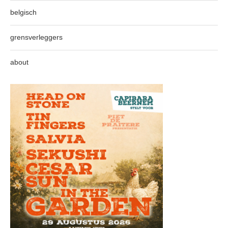
belgisch
grensverleggers
about