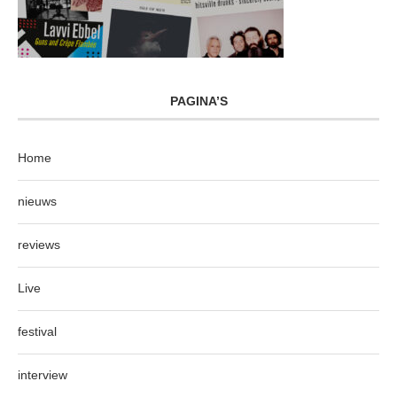
PAGINA’S
Home
nieuws
reviews
Live
festival
interview