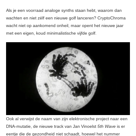
Als je een voorraad analoge synths staan hebt, waarom dan
wachten en niet zélf een nieuwe golf lanceren? CryptoChroma
wacht niet op aankomend onheil, maar opent het nieuwe jaar
met een eigen, koud minimalistische vijfde golf.
Ook al verwijst de naam van zijn elektronische project naar een
DNA-mutatie, de nieuwe track van Jan Vinoelst
5th Wave
is er
eentje die de gezondheid niet schaadt, hoewel het nummer