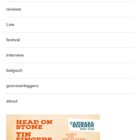
reviews
Live
festival
interview
belgisch
grensverleggers
about