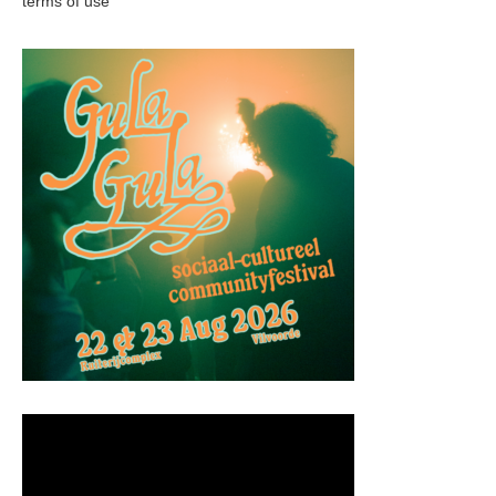
terms of use