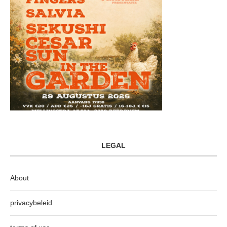
LEGAL
About
privacybeleid