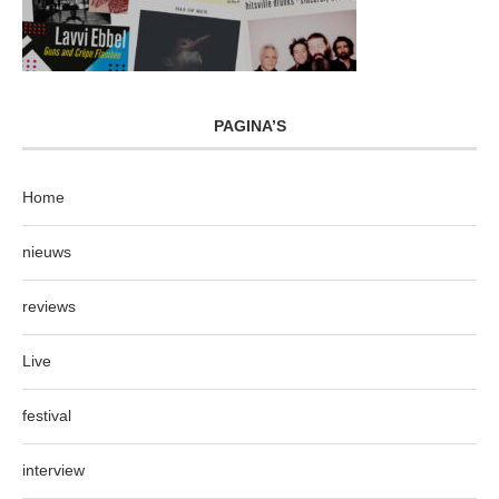
PAGINA’S
Home
nieuws
reviews
Live
festival
interview