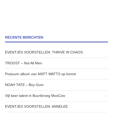
RECENTE BERICHTEN
EVENTJES VOORSTELLEN: THRIVE IN CHAOS
TROOST – Not All Men
Postuum album van MATT WATTS op komst
NOAH TATE – Boy Gum
Vijf keer talent in Buurtkroeg MosCow
EVENTJES VOORSTELLEN: ANNELEE