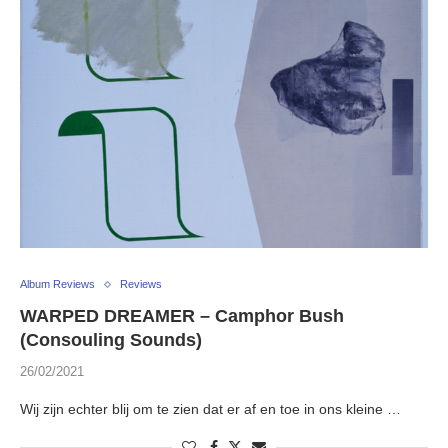
Album Reviews
Reviews
WARPED DREAMER – Camphor Bush
(Consouling Sounds)
26/02/2021
Wij zijn echter blij om te zien dat er af en toe in ons kleine …