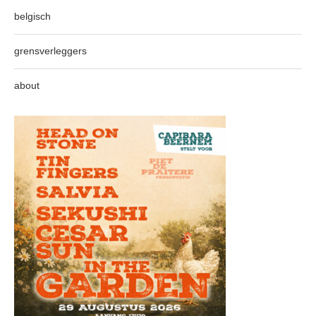
belgisch
grensverleggers
about