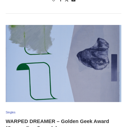
Singles
WARPED DREAMER – Golden Geek Award