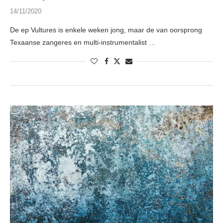
14/11/2020
De ep Vultures is enkele weken jong, maar de van oorsprong
Texaanse zangeres en multi-instrumentalist …