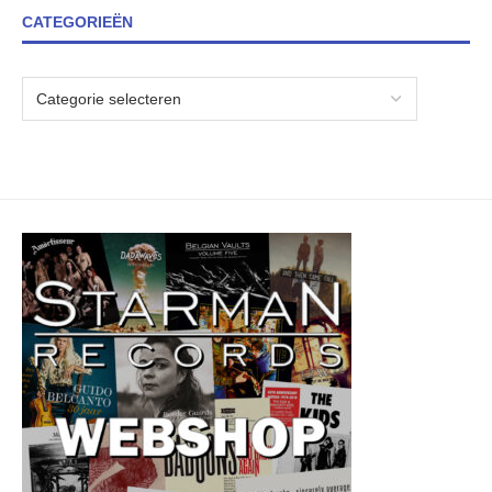
CATEGORIEËN