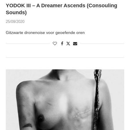
YODOK III – A Dreamer Ascends (Consouling
Sounds)
25/09/2020
Gitzwarte dronenoise voor geoefende oren