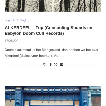
Belgisch
Singles
ALKERDEEL – Zop (Consouling Sounds en
Babylon Doom Cult Records)
17/01/2021
Doom blackmetal uit het Meetjesland, dan hebben we het over
Alkerdeel (dialect voor beerkar). Vier …