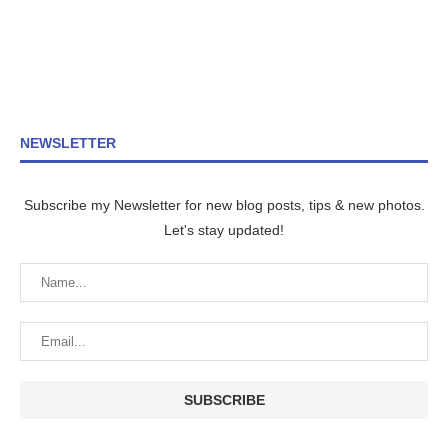
NEWSLETTER
Subscribe my Newsletter for new blog posts, tips & new photos.
Let's stay updated!