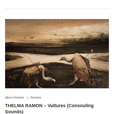
Album Reviews
Reviews
THELMA RAMON – Vultures (Consouling
Sounds)