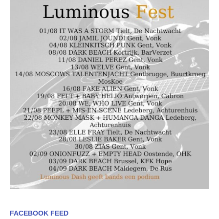
FACEBOOK FEED