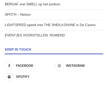
BERGAF met SWELL op het podium
APOTH – Nelson
LIGHTSPEED speelt met THE SHEILA DIVINE in De Casino
EVENTJES VOORSTELLEN: ROWEND
KEEP IN TOUCH
FACEBOOK
INSTAGRAM
SPOTIFY