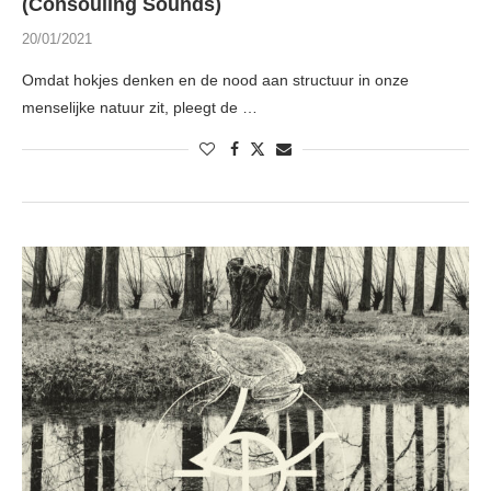
(Consouling Sounds)
20/01/2021
Omdat hokjes denken en de nood aan structuur in onze
menselijke natuur zit, pleegt de …