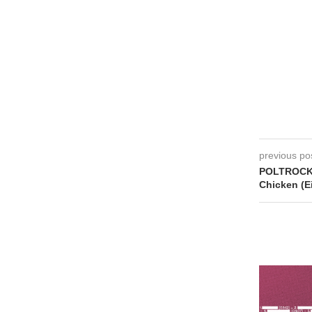
previous po
POLTROCK 
Chicken (E