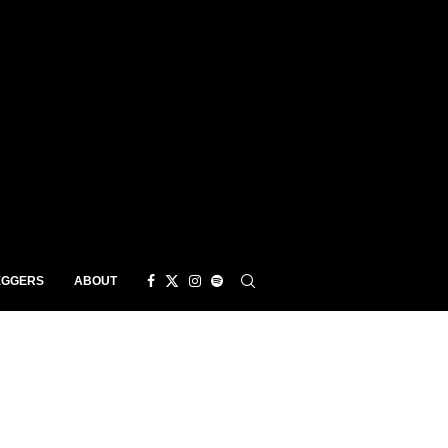
EGGERS
ABOUT