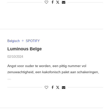
Belgisch
SPOTIFY
Luminous Belge
02/10/2024
Angst voor ouder te worden, een pittig nummer vol
zenuwachtigheid, een kakofonisch palet aan schakeringen,
…