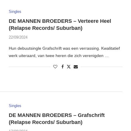
Singles
DE MANNEN BROEDERS – Verteere Heel
(Relapse Records/ Suburban)
22/09/2024
Hun debuutsingle Grafschrift was een verrassing. Kwalitatief
werk uiteraard, van twee heren die zich verenigden …
Singles
DE MANNEN BROEDERS – Grafschrift
(Relapse Records/ Suburban)