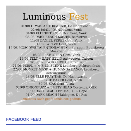
FACEBOOK FEED