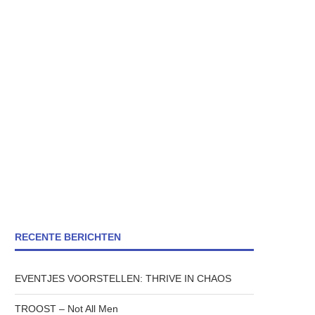
RECENTE BERICHTEN
EVENTJES VOORSTELLEN: THRIVE IN CHAOS
TROOST – Not All Men