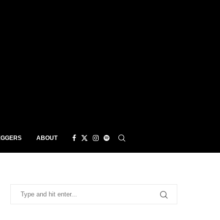
EGGERS
ABOUT