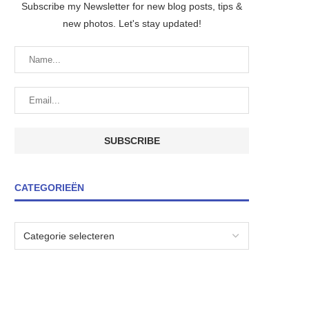
Subscribe my Newsletter for new blog posts, tips &
new photos. Let's stay updated!
CATEGORIEËN