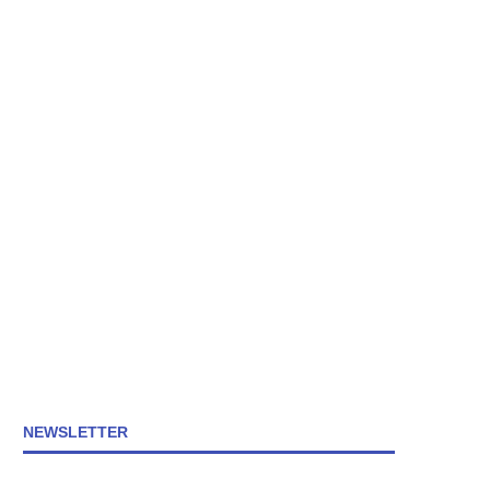
NEWSLETTER