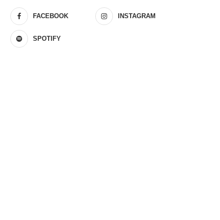
FACEBOOK
INSTAGRAM
SPOTIFY