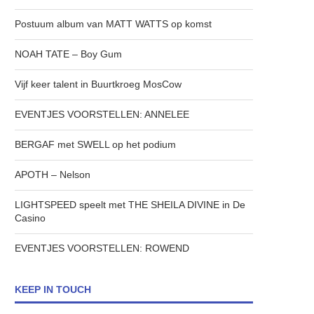
Postuum album van MATT WATTS op komst
NOAH TATE – Boy Gum
Vijf keer talent in Buurtkroeg MosCow
EVENTJES VOORSTELLEN: ANNELEE
BERGAF met SWELL op het podium
APOTH – Nelson
LIGHTSPEED speelt met THE SHEILA DIVINE in De
Casino
EVENTJES VOORSTELLEN: ROWEND
KEEP IN TOUCH