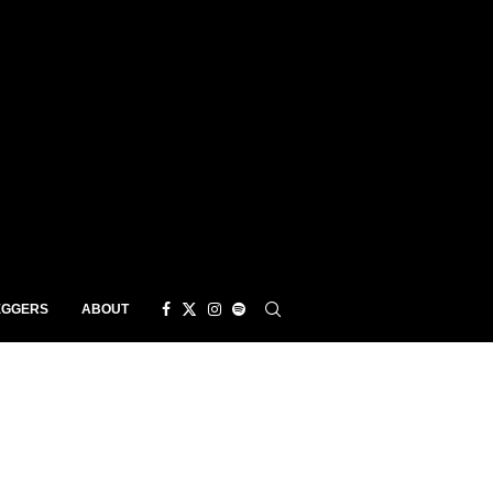
EGGERS
ABOUT