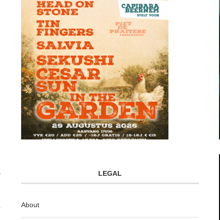
LEGAL
About