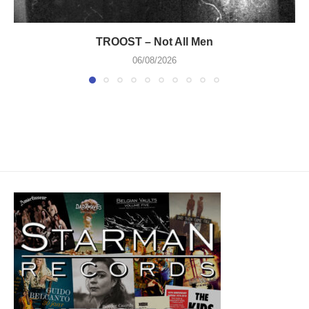
TROOST – Not All Men
06/08/2026