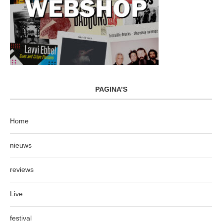
PAGINA’S
Home
nieuws
reviews
Live
festival