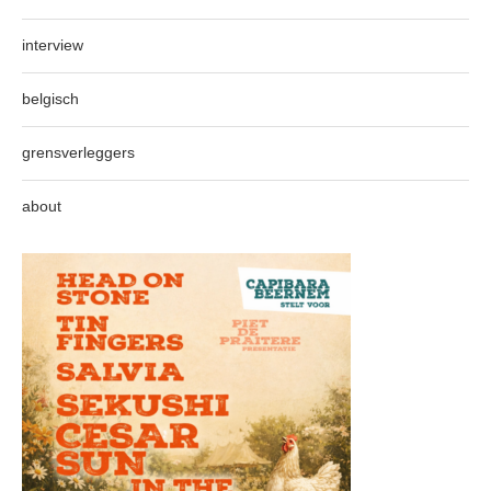
interview
belgisch
grensverleggers
about