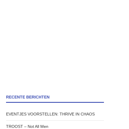
RECENTE BERICHTEN
EVENTJES VOORSTELLEN: THRIVE IN CHAOS
TROOST – Not All Men