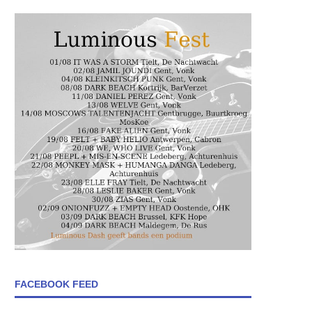
FACEBOOK FEED