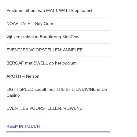
Postuum album van MATT WATTS op komst
NOAH TATE – Boy Gum
Vijf keer talent in Buurtkroeg MosCow
EVENTJES VOORSTELLEN: ANNELEE
BERGAF met SWELL op het podium
APOTH – Nelson
LIGHTSPEED speelt met THE SHEILA DIVINE in De
Casino
EVENTJES VOORSTELLEN: ROWEND
KEEP IN TOUCH