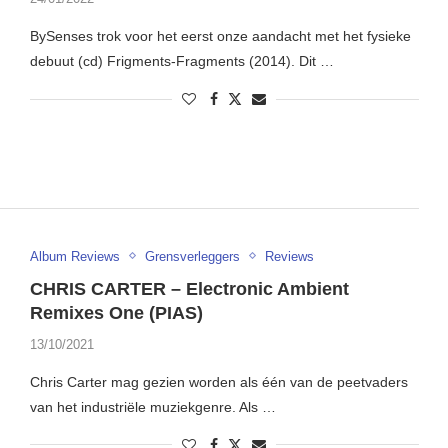
BySenses trok voor het eerst onze aandacht met het fysieke
debuut (cd) Frigments-Fragments (2014). Dit …
Album Reviews
Grensverleggers
Reviews
CHRIS CARTER – Electronic Ambient
Remixes One (PIAS)
13/10/2021
Chris Carter mag gezien worden als één van de peetvaders
van het industriële muziekgenre. Als …