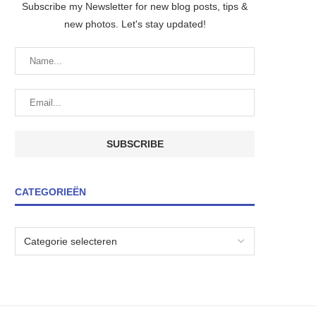
Subscribe my Newsletter for new blog posts, tips &
new photos. Let's stay updated!
CATEGORIEËN