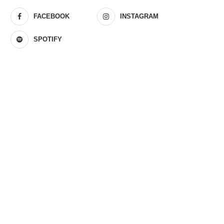
FACEBOOK
INSTAGRAM
SPOTIFY