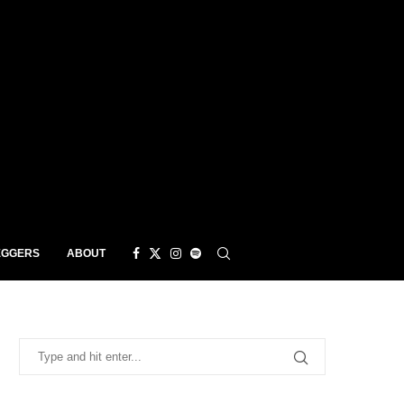
EGGERS
ABOUT