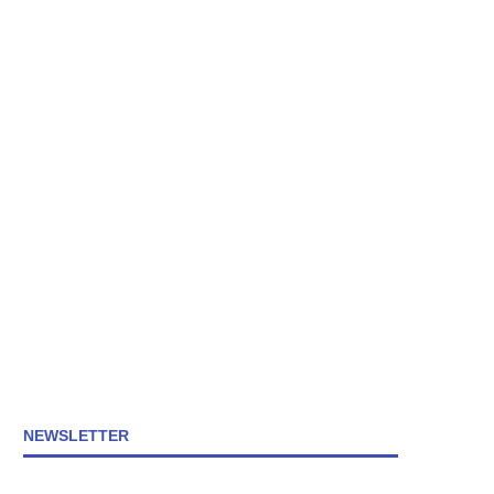
NEWSLETTER