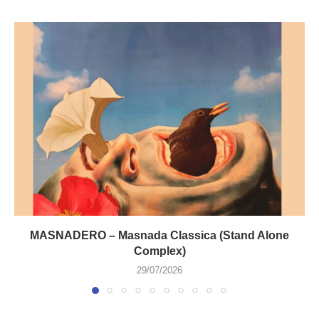
MASNADERO – Masnada Classica (Stand Alone
Complex)
29/07/2026