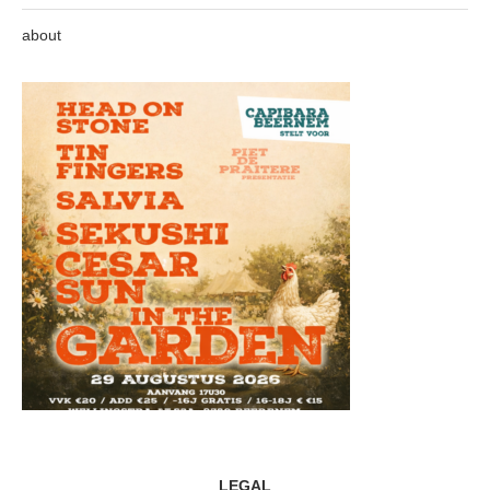
about
LEGAL