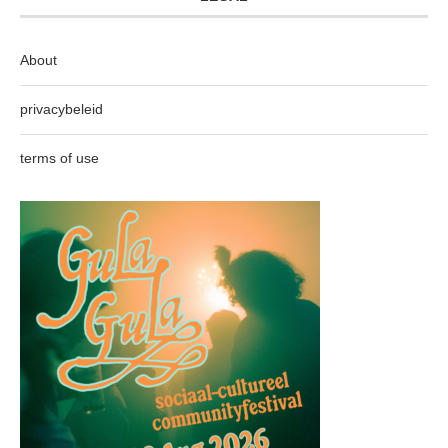
About
privacybeleid
terms of use