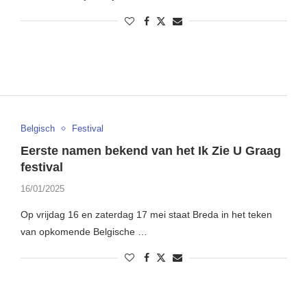
Belgisch
Festival
Eerste namen bekend van het Ik Zie U Graag
festival
16/01/2025
Op vrijdag 16 en zaterdag 17 mei staat Breda in het teken
van opkomende Belgische …