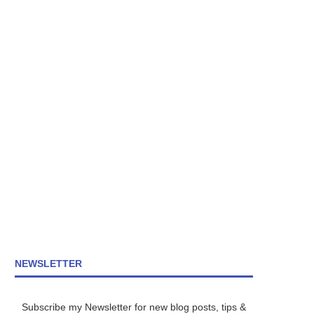
NEWSLETTER
Subscribe my Newsletter for new blog posts, tips &