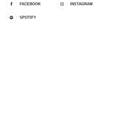
FACEBOOK
INSTAGRAM
SPOTIFY