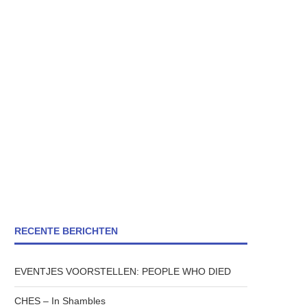
RECENTE BERICHTEN
EVENTJES VOORSTELLEN: PEOPLE WHO DIED
CHES – In Shambles