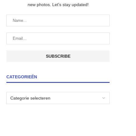
new photos. Let's stay updated!
CATEGORIEËN