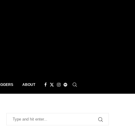
EGGERS
ABOUT