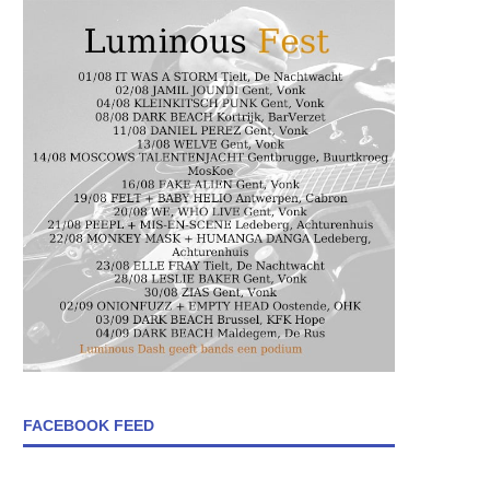
FACEBOOK FEED