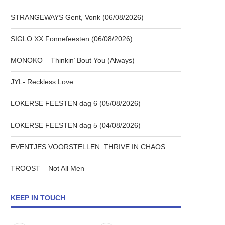
STRANGEWAYS Gent, Vonk (06/08/2026)
SIGLO XX Fonnefeesten (06/08/2026)
MONOKO – Thinkin’ Bout You (Always)
JYL- Reckless Love
LOKERSE FEESTEN dag 6 (05/08/2026)
LOKERSE FEESTEN dag 5 (04/08/2026)
EVENTJES VOORSTELLEN: THRIVE IN CHAOS
TROOST – Not All Men
KEEP IN TOUCH