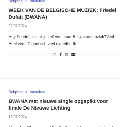
Belgisch
Interview
WEEK VAN DE BELGISCHE MUZIEK: Friedel
Dufait (BWANA)
22/01/2024
Hey Friedel, luister je zelf veel naar Belgische muziek?Veel.
Heel veel. Gigantisch veel eigenlijk. Ik …
Belgisch
Interview
BWANA met nieuwe single opgepikt voor
finale De Nieuwe Lichting
18/01/2024