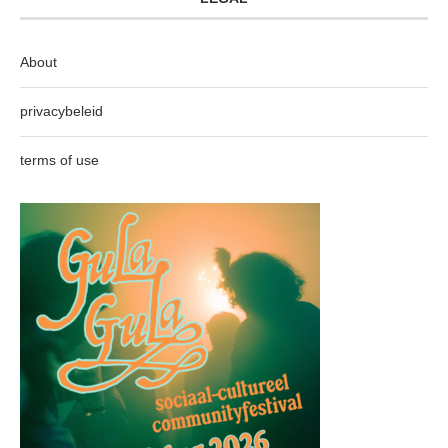
About
privacybeleid
terms of use