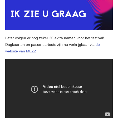
Later volgen er nog zeker 20 extra namen voor het festival!
Dagkaarten en passe-partouts zijn nu verkrijgbaar via
de
website van MEZZ
.