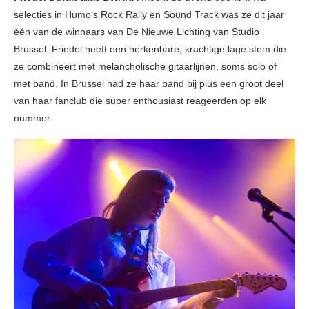
selecties in Humo’s Rock Rally en Sound Track was ze dit jaar
één van de winnaars van De Nieuwe Lichting van Studio
Brussel. Friedel heeft een herkenbare, krachtige lage stem die
ze combineert met melancholische gitaarlijnen, soms solo of
met band. In Brussel had ze haar band bij plus een groot deel
van haar fanclub die super enthousiast reageerden op elk
nummer.