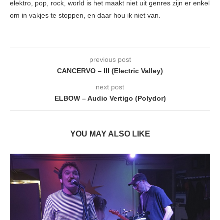
elektro, pop, rock, world is het maakt niet uit genres zijn er enkel
om in vakjes te stoppen, en daar hou ik niet van.
previous post
CANCERVO – III (Electric Valley)
next post
ELBOW – Audio Vertigo (Polydor)
YOU MAY ALSO LIKE