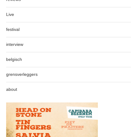
Live
festival
interview
belgisch
grensverleggers
about