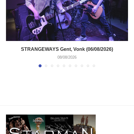
STRANGEWAYS Gent, Vonk (06/08/2026)
08/08/2026