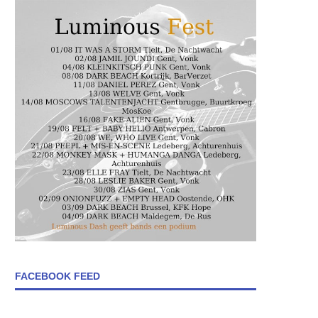
FACEBOOK FEED