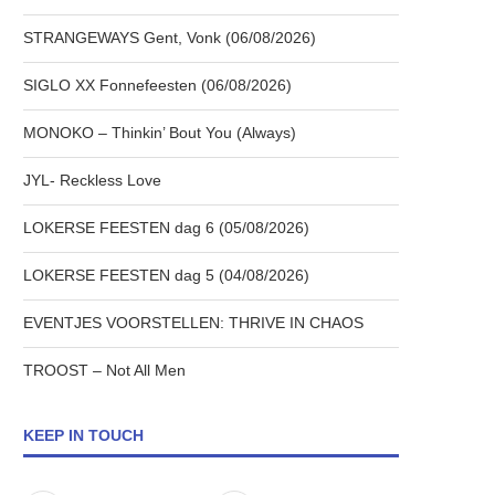
STRANGEWAYS Gent, Vonk (06/08/2026)
SIGLO XX Fonnefeesten (06/08/2026)
MONOKO – Thinkin’ Bout You (Always)
JYL- Reckless Love
LOKERSE FEESTEN dag 6 (05/08/2026)
LOKERSE FEESTEN dag 5 (04/08/2026)
EVENTJES VOORSTELLEN: THRIVE IN CHAOS
TROOST – Not All Men
KEEP IN TOUCH