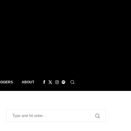
EGGERS
ABOUT