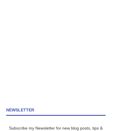
NEWSLETTER
Subscribe my Newsletter for new blog posts, tips &