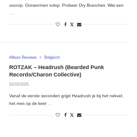
voorop. Oorwormen volop. Probeer Dry Branches. Wat een
…
Album Reviews
Belgisch
ROTZAK – Headrush (Bearded Punk
Records/Charon Collective)
02/03/2025
Vanaf de eerste seconden grijpt Headrush je bij het nekvel,
het mes op de keel …