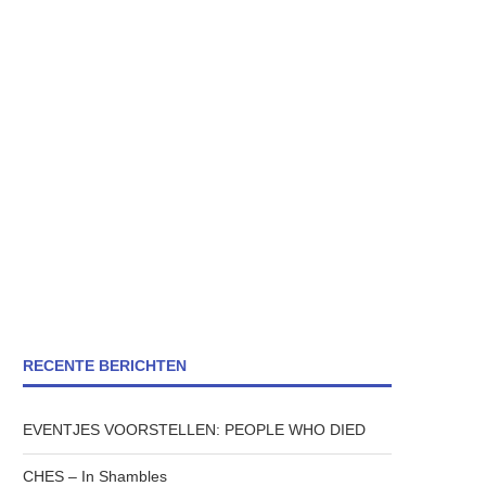
RECENTE BERICHTEN
EVENTJES VOORSTELLEN: PEOPLE WHO DIED
CHES – In Shambles