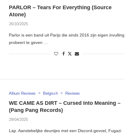
PARLOR – Tears For Everything (Source
Atone)
26/10/2025
Parlor is een band uit Parijs die sinds 2016 zijn eigen invulling
probeert te geven …
Album Reviews
Belgisch
Reviews
WE CAME AS DIRT – Cursed Into Meaning –
(Pang Pang Records)
29/04/2025
Lap. Aanstekelijke deuntjes met een Discord-gevoel, Fugazi