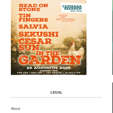
LEGAL
About