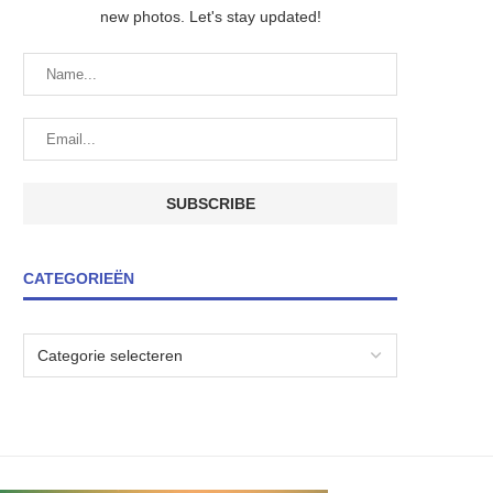
new photos. Let's stay updated!
CATEGORIEËN