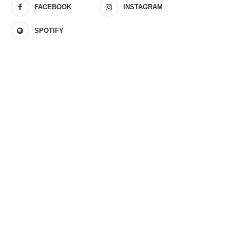
FACEBOOK
INSTAGRAM
SPOTIFY