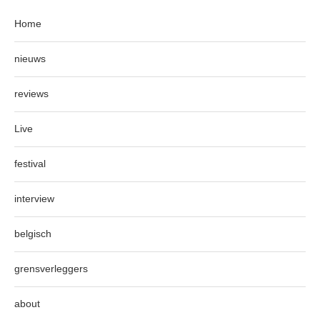
Home
nieuws
reviews
Live
festival
interview
belgisch
grensverleggers
about