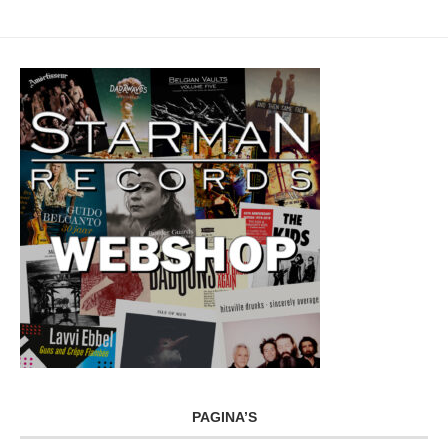
PAGINA’S