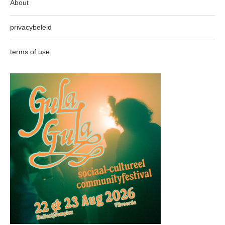
About
privacybeleid
terms of use