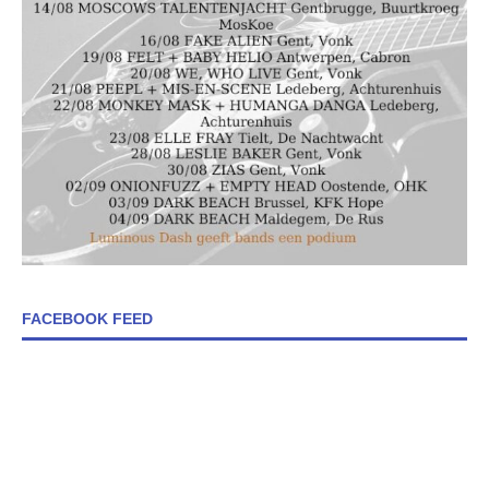
FACEBOOK FEED