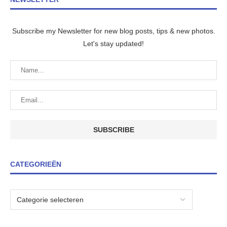
Subscribe my Newsletter for new blog posts, tips & new photos.
Let's stay updated!
CATEGORIEËN