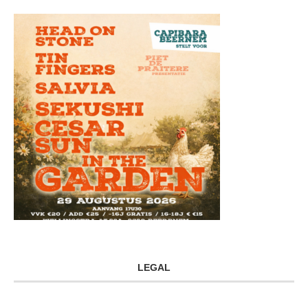
LEGAL