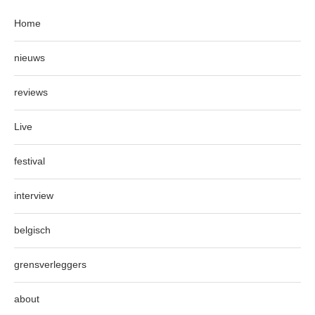
Home
nieuws
reviews
Live
festival
interview
belgisch
grensverleggers
about