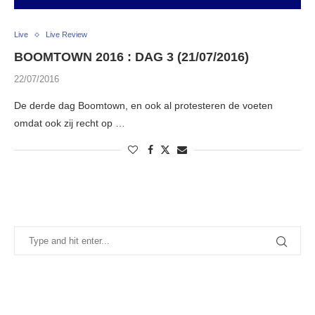
Live
Live Review
BOOMTOWN 2016 : DAG 3 (21/07/2016)
22/07/2016
De derde dag Boomtown, en ook al protesteren de voeten
omdat ook zij recht op …