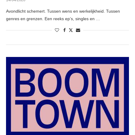
Avondlicht schemert. Tussen wens en werkelijkheid. Tussen
genres en grenzen. Een reeks ep’s, singles en …