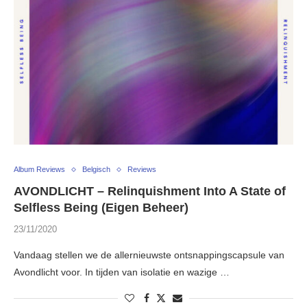
Album Reviews
Belgisch
Reviews
AVONDLICHT – Relinquishment Into A State of
Selfless Being (Eigen Beheer)
23/11/2020
Vandaag stellen we de allernieuwste ontsnappingscapsule van
Avondlicht voor. In tijden van isolatie en wazige …