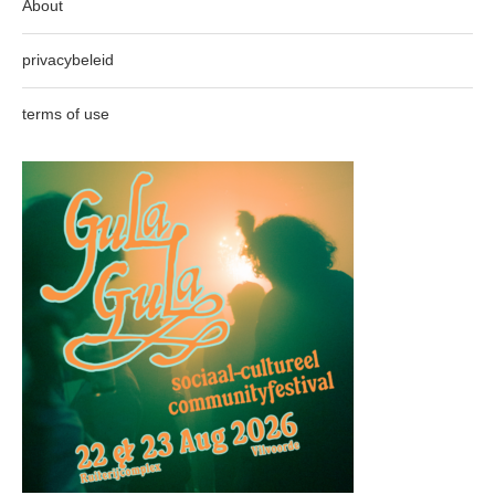
About
privacybeleid
terms of use