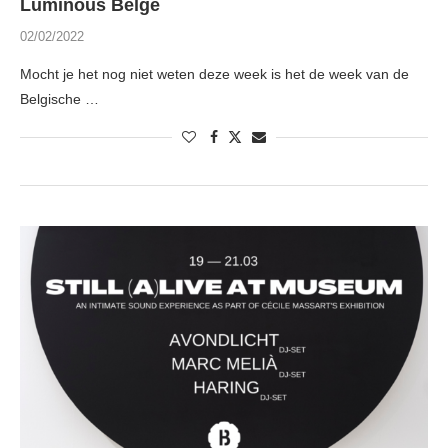
Luminous Belge
02/02/2022
Mocht je het nog niet weten deze week is het de week van de
Belgische …