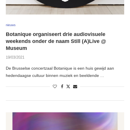
nieuws
Botanique organiseert drie audiovisuele
weekends onder de naam Still (A)Live @
Museum
19/03/2021
De Brusselse concertzaal Botanique is een huis gewijd aan
hedendaagse cultuur binnen muziek en beeldende …