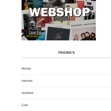
PAGINA’S
Home
nieuws
reviews
Live