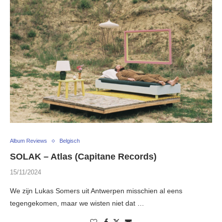
Album Reviews
Belgisch
SOLAK – Atlas (Capitane Records)
15/11/2024
We zijn Lukas Somers uit Antwerpen misschien al eens
tegengekomen, maar we wisten niet dat …