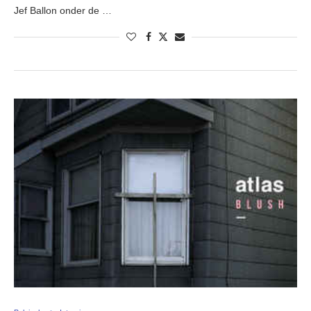
Jef Ballon onder de …