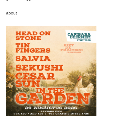
about