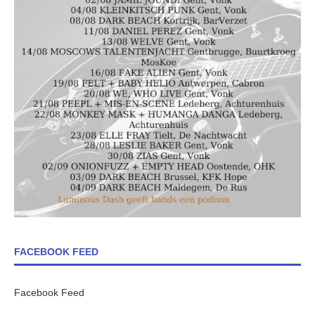
FACEBOOK FEED
Facebook Feed