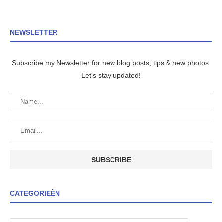
NEWSLETTER
Subscribe my Newsletter for new blog posts, tips & new photos.
Let's stay updated!
CATEGORIEËN