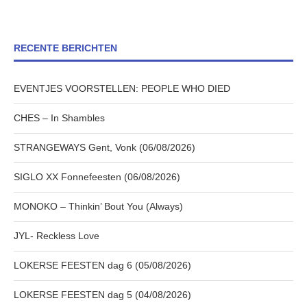
RECENTE BERICHTEN
EVENTJES VOORSTELLEN: PEOPLE WHO DIED
CHES – In Shambles
STRANGEWAYS Gent, Vonk (06/08/2026)
SIGLO XX Fonnefeesten (06/08/2026)
MONOKO – Thinkin’ Bout You (Always)
JYL- Reckless Love
LOKERSE FEESTEN dag 6 (05/08/2026)
LOKERSE FEESTEN dag 5 (04/08/2026)