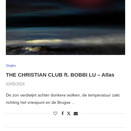
Singles
THE CHRISTIAN CLUB ft. BOBBI LU – Atlas
03/05/2024
De zon verdwijnt achter donkere wolken, de temperatuur zakt
richting het vriespunt en de Brugse …