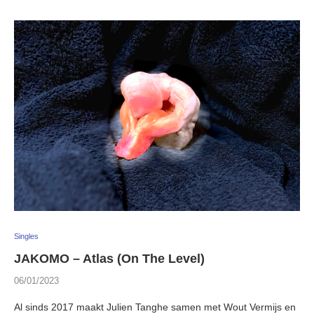
Singles
JAKOMO – Atlas (On The Level)
06/01/2023
Al sinds 2017 maakt Julien Tanghe samen met Wout Vermijs en