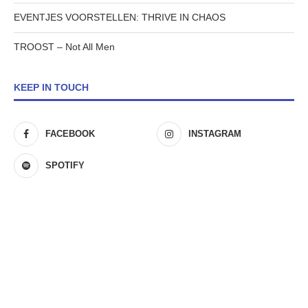
EVENTJES VOORSTELLEN: THRIVE IN CHAOS
TROOST – Not All Men
KEEP IN TOUCH
FACEBOOK
INSTAGRAM
SPOTIFY