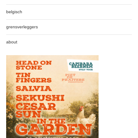
belgisch
grensverleggers
about