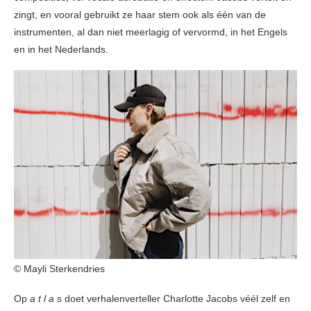
zingt, en vooral gebruikt ze haar stem ook als één van de
instrumenten, al dan niet meerlagig of vervormd, in het Engels
en in het Nederlands.
© Mayli Sterkendries
Op
a t l a s
doet verhalenverteller Charlotte Jacobs véél zelf en