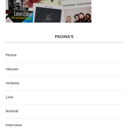
PAGINA’S
Home
nieuws
reviews
Live
festival
interview