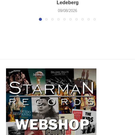
Ledeberg
09/08/2026