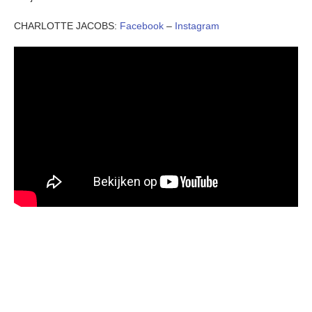
CHARLOTTE JACOBS:
Facebook
–
Instagram