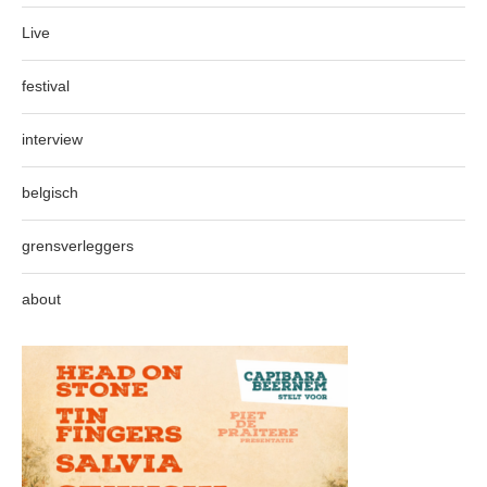
Live
festival
interview
belgisch
grensverleggers
about