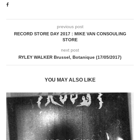
previous post
RECORD STORE DAY 2017 : MIKE VAN CONSOULING
STORE
next post
RYLEY WALKER Brussel, Botanique (17/05/2017)
YOU MAY ALSO LIKE