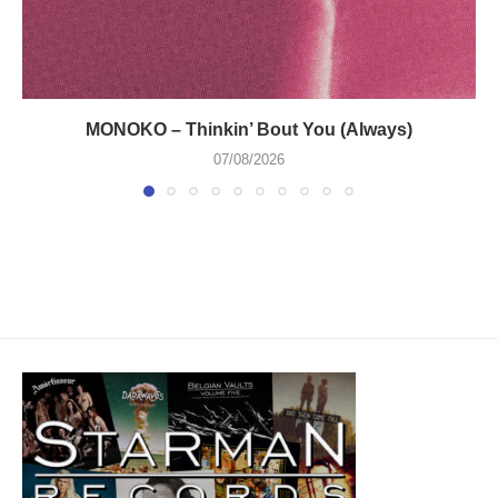
MONOKO – Thinkin’ Bout You (Always)
07/08/2026