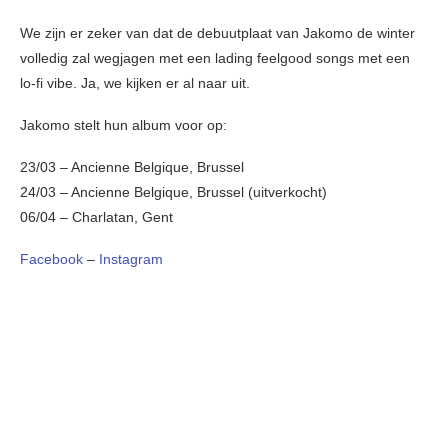
We zijn er zeker van dat de debuutplaat van Jakomo de winter
volledig zal wegjagen met een lading feelgood songs met een
lo-fi vibe. Ja, we kijken er al naar uit.
Jakomo stelt hun album voor op:
23/03 – Ancienne Belgique, Brussel
24/03 – Ancienne Belgique, Brussel (uitverkocht)
06/04 – Charlatan, Gent
Facebook
–
Instagram