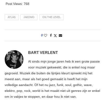
Post Views:
768
ATLAS
JAKOMO
ON THE LEVEL
0
BART VERLENT
Al sinds mijn jonge jaren heb ik een grote passie
voor muziek gekweekt, die is enkel nog maar
gegroeid. Muziek die buiten de lijntjes kleurt spreekt mij het
meest aan, maar als het goed gemaakt is heeft het mijn
volledige aandacht. Of het nu jazz, funk, soul, gothic, wave,
elektro, pop, rock, world is het maakt niet uit genres zijn er enkel
om in vakjes te stoppen, en daar hou ik niet van.