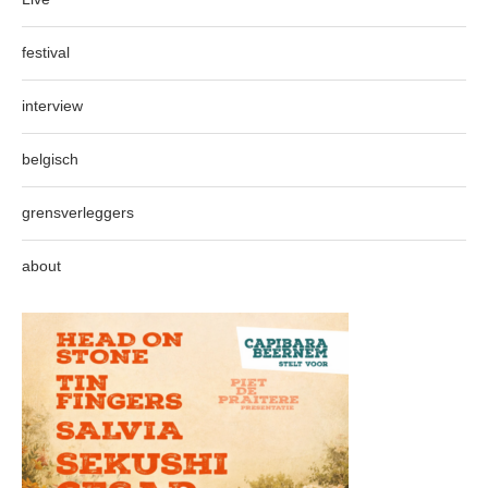
festival
interview
belgisch
grensverleggers
about