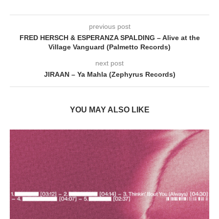
previous post
FRED HERSCH & ESPERANZA SPALDING – Alive at the
Village Vanguard (Palmetto Records)
next post
JIRAAN – Ya Mahla (Zephyrus Records)
YOU MAY ALSO LIKE