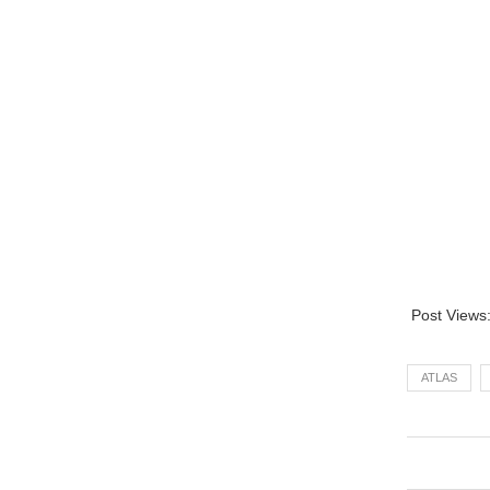
Post Views
ATLAS