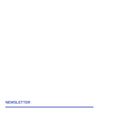
NEWSLETTER