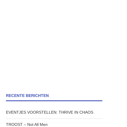
RECENTE BERICHTEN
EVENTJES VOORSTELLEN: THRIVE IN CHAOS
TROOST – Not All Men