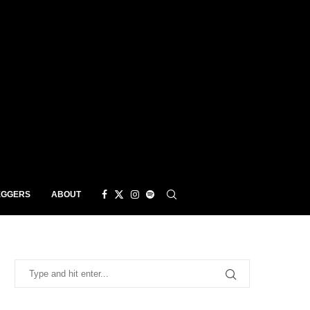
EGGERS
ABOUT