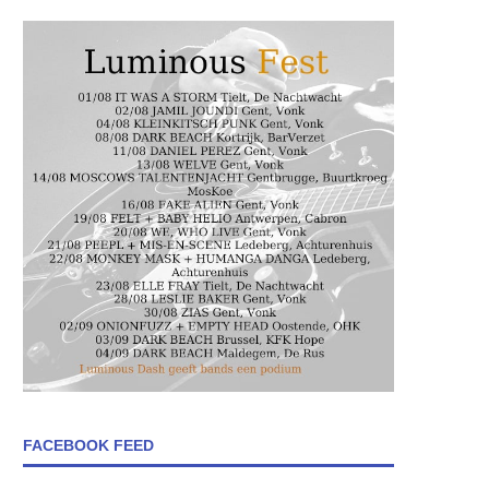
FACEBOOK FEED