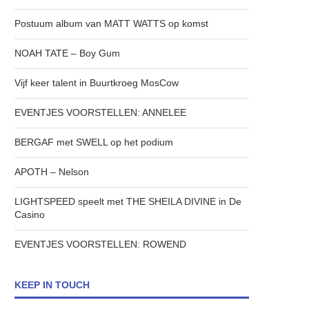
Postuum album van MATT WATTS op komst
NOAH TATE – Boy Gum
Vijf keer talent in Buurtkroeg MosCow
EVENTJES VOORSTELLEN: ANNELEE
BERGAF met SWELL op het podium
APOTH – Nelson
LIGHTSPEED speelt met THE SHEILA DIVINE in De
Casino
EVENTJES VOORSTELLEN: ROWEND
KEEP IN TOUCH