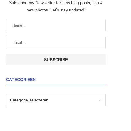
Subscribe my Newsletter for new blog posts, tips &
new photos. Let's stay updated!
CATEGORIEËN