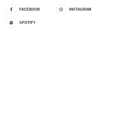
FACEBOOK
INSTAGRAM
SPOTIFY