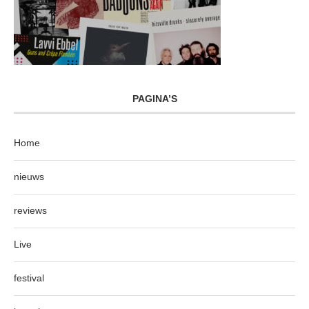
PAGINA’S
Home
nieuws
reviews
Live
festival