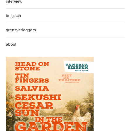
interview
belgisch
grensverleggers
about