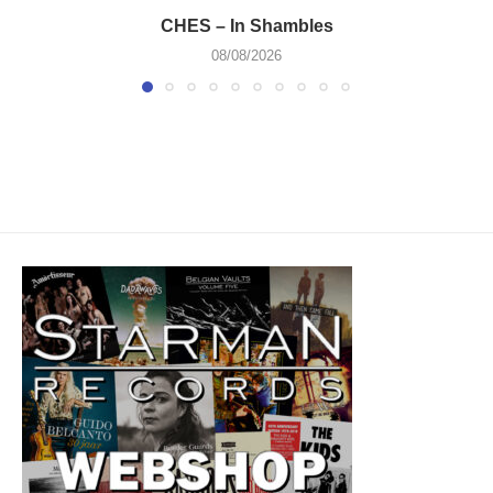
CHES – In Shambles
08/08/2026