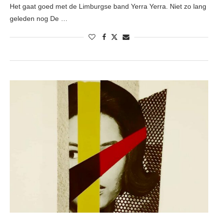
Het gaat goed met de Limburgse band Yerra Yerra. Niet zo lang
geleden nog De …