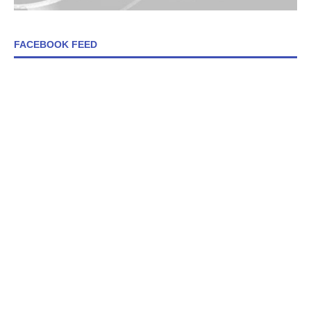
FACEBOOK FEED