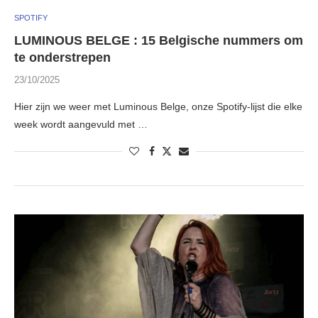
SPOTIFY
LUMINOUS BELGE : 15 Belgische nummers om
te onderstrepen
23/10/2025
Hier zijn we weer met Luminous Belge, onze Spotify-lijst die elke
week wordt aangevuld met …