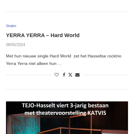
Singles
YERRA YERRA – Hard World
08/05/2024
Met hun nieuwe single Hard World zet het Hasseltse rocktrio
Yerra Yerra niet alleen hun …