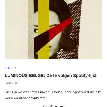
SPOTIFY
LUMINOUS BELGE: De te volgen Spotify-lijst
04/06/2026
Hier zijn we weer met Luminous Belge, onze Spotify-lijst die elke
week wordt aangevuld met …