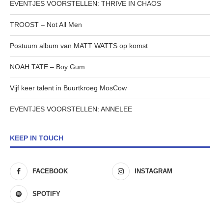
EVENTJES VOORSTELLEN: THRIVE IN CHAOS
TROOST – Not All Men
Postuum album van MATT WATTS op komst
NOAH TATE – Boy Gum
Vijf keer talent in Buurtkroeg MosCow
EVENTJES VOORSTELLEN: ANNELEE
KEEP IN TOUCH
FACEBOOK
INSTAGRAM
SPOTIFY