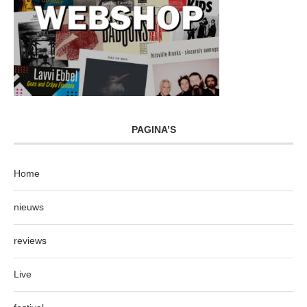
PAGINA’S
Home
nieuws
reviews
Live