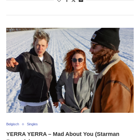
Belgisch
Singles
YERRA YERRA – Mad About You (Starman