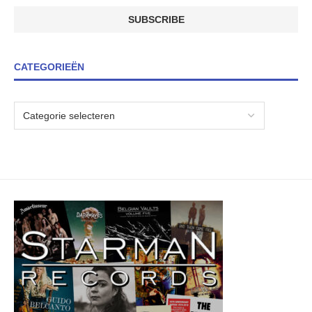
CATEGORIEËN