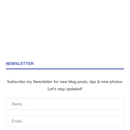
NEWSLETTER
Subscribe my Newsletter for new blog posts, tips & new photos.
Let's stay updated!