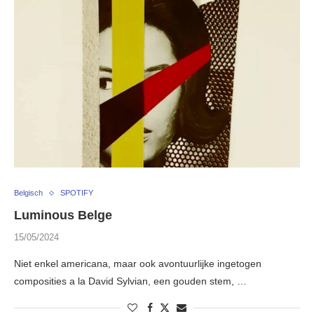
Belgisch
SPOTIFY
Luminous Belge
15/05/2024
Niet enkel americana, maar ook avontuurlijke ingetogen
composities a la David Sylvian, een gouden stem, …