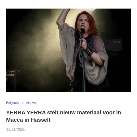
Belgisch
nieuws
YERRA YERRA stelt nieuw materiaal voor in
Macca in Hasselt
12/11/2025