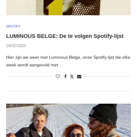
SPOTIFY
LUMINOUS BELGE: De te volgen Spotify-lijst
19/02/2026
Hier zijn we weer met Luminous Belge, onze Spotify-lijst die elke
week wordt aangevuld met …