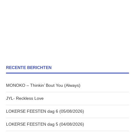
RECENTE BERICHTEN
MONOKO – Thinkin’ Bout You (Always)
JYL- Reckless Love
LOKERSE FEESTEN dag 6 (05/08/2026)
LOKERSE FEESTEN dag 5 (04/08/2026)