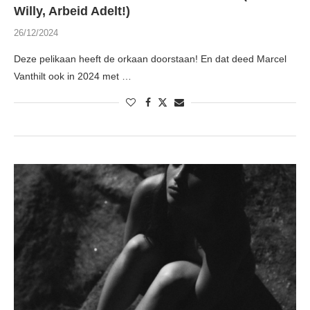
Willy, Arbeid Adelt!)
26/12/2024
Deze pelikaan heeft de orkaan doorstaan! En dat deed Marcel
Vanthilt ook in 2024 met …