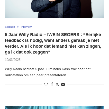
Belgisch
Interview
5 Jaar Willy Radio – IWEIN SEGERS : “Eerlijke
feedback is nodig, want anders geraak je niet
verder. Als ik hoor dat iemand niet kan zingen,
ga ik dat ook zeggen”
19/03/2025
Willy Radio bestaat 5 jaar. Luminous Dash trok naar het
radiostation om een paar presentatoren …