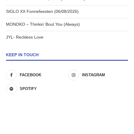
SIGLO XX Fonnefeesten (06/08/2026)
MONOKO – Thinkin’ Bout You (Always)
JYL- Reckless Love
KEEP IN TOUCH
FACEBOOK
INSTAGRAM
SPOTIFY