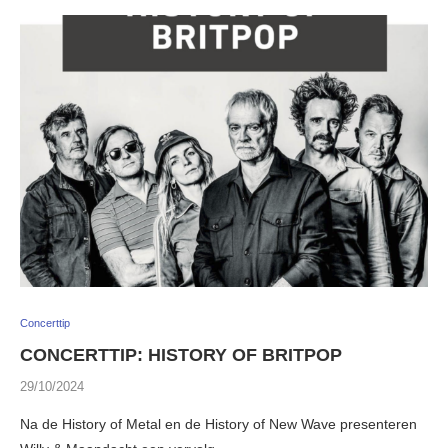
Concerttip
CONCERTTIP: HISTORY OF BRITPOP
29/10/2024
Na de History of Metal en de History of New Wave presenteren