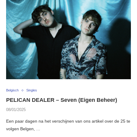
Belgisch
Singles
PELICAN DEALER – Seven (Eigen Beheer)
08/01/2025
Een paar dagen na het verschijnen van ons artikel over de 25 te
volgen Belgen, …