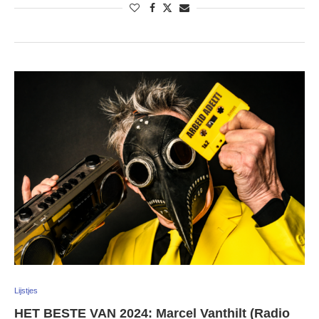
Lijstjes
HET BESTE VAN 2024: Marcel Vanthilt (Radio