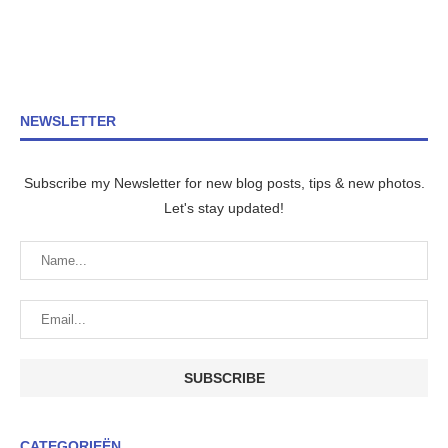
NEWSLETTER
Subscribe my Newsletter for new blog posts, tips & new photos.
Let's stay updated!
CATEGORIEËN