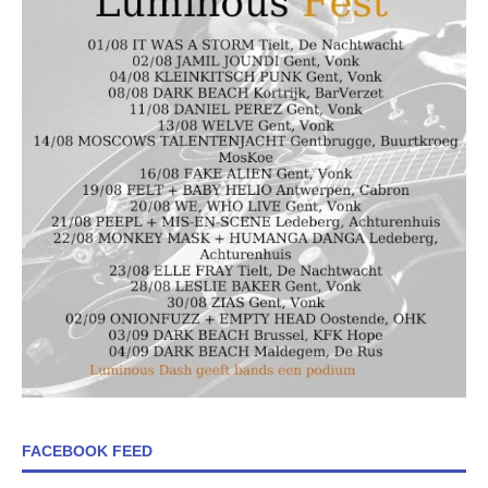
FACEBOOK FEED