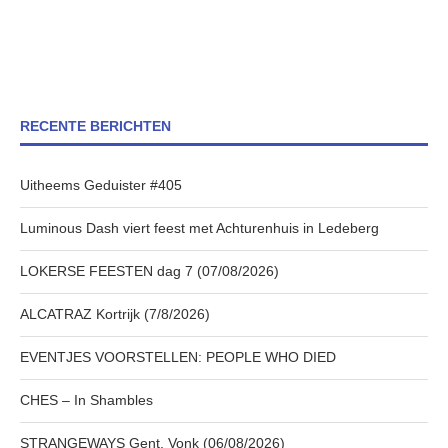
RECENTE BERICHTEN
Uitheems Geduister #405
Luminous Dash viert feest met Achturenhuis in Ledeberg
LOKERSE FEESTEN dag 7 (07/08/2026)
ALCATRAZ Kortrijk (7/8/2026)
EVENTJES VOORSTELLEN: PEOPLE WHO DIED
CHES – In Shambles
STRANGEWAYS Gent, Vonk (06/08/2026)