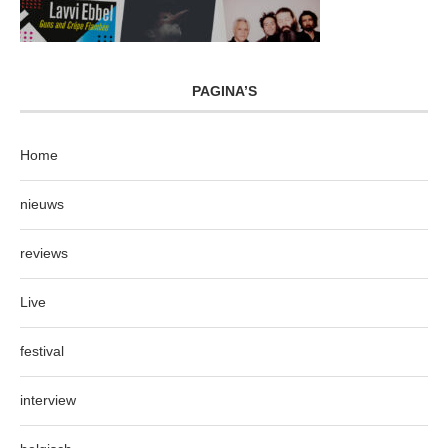
PAGINA’S
Home
nieuws
reviews
Live
festival
interview