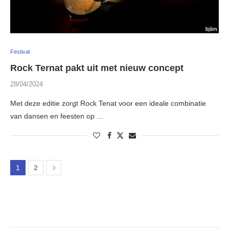
Festival
Rock Ternat pakt uit met nieuw concept
28/04/2024
Met deze editie zorgt Rock Tenat voor een ideale combinatie
van dansen en feesten op …
1
2